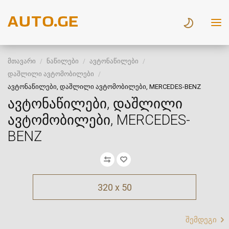
მთავარი
ნაწილები
ავტონაწილები
დაშლილი ავტომობილები
ავტონაწილები, დაშლილი ავტომობილები, MERCEDES-BENZ
ავტონაწილები, დაშლილი
ავტომობილები, MERCEDES-
BENZ
320 x 50
შემდეგი