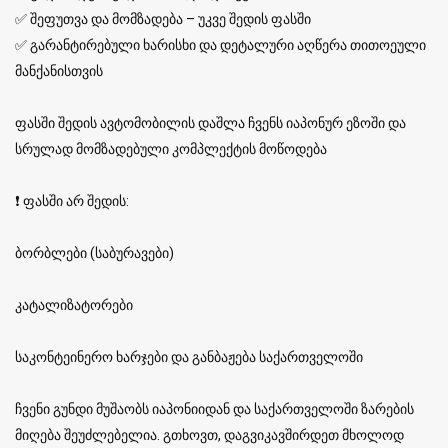
✅ შეფუთვა და მომზადება – უკვე შედის ფასში
✅ გარანტირებული ხარისხი და დეტალური აღწერა თითოეული
მანქანისთვის
ფასში შედის ავტომობილის დაშლა ჩვენს იაპონურ ეზოში და
სრულად მომზადებული კომპლექტის მოწოდება
❗ ფასში არ შედის:
ბორბლები (საბურავები)
კატალიზატორები
საკონტეინერო ხარჯები და განბაჟება საქართველოში
ჩვენი გუნდი მუშაობს იაპონიიდან და საქართველოში ზარების
მიღება შეუძლებელია. გთხოვთ, დაგვიკავშირდეთ მხოლოდ