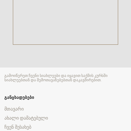
გამოიწერეთ ჩვენი სიახლეები და იყავით საქმის კურსში
სიახლეებთან და შემოთავაზებებთან დაკავშირებით.
ᲒᲐᲜᲪᲮᲐᲓᲔᲑᲔᲑᲘ
მთავარი
ახალი დამატებული
ჩვენ შესახებ