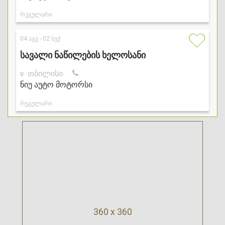
360 x 360