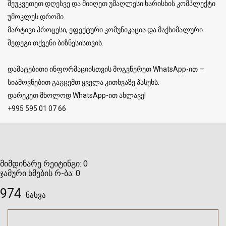
შეუკვეთეთ დღესვე და მიიღეთ უმაღლესი ხარისხის კომპლექტი
უმოკლეს დროში
მარტივი პროცესი, ეფექტური კომუნიკაცია და მაქსიმალური
შედეგი თქვენი ბიზნესისთვის.
დამატებითი ინფორმაციისთვის მოგვწერეთ WhatsApp-ით —
სიამოვნებით გაგცემთ ყველა კითხვაზე პასუხს.
დარეკეთ მხოლოდ WhatsApp-ით ახლავე!
+995 595 01 07 66
მიმდინარე რეიტინგი:
0
ჯამური ხმების რ-ბა:
0
974
ნახვა