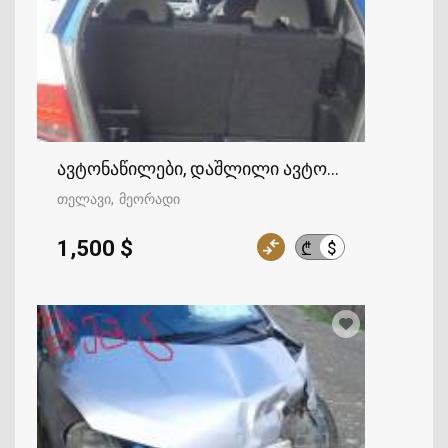
ავტონაწილები, დაშლილი ავტომობილები
თელავი
მეორადი
1,500 $
$
₾