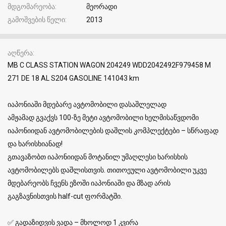
მდგომარეობა
მეორადი
გამოშვების წელი
2013
აღწერა
MB C CLASS STATION WAGON 204249 WDD2042492F979458 M
271 DE 18 AL S204 GASOLINE 141043 km
იაპონიაში მდებარე ავტომობილი დასაშლელად
ამჟამად გვაქვს 100-ზე მეტი ავტომობილი ხელმისაწვდომი
იაპონიიდან ავტომობილების დაშლის კომპლექტები – სწრაფად
და ხარისხიანად!
გთავაზობთ იაპონიიდან მოტანილ უმაღლესი ხარისხის
ავტომობილებს დაშლისთვის. თითოეული ავტომობილი უკვე
მდებარეობს ჩვენს ეზოში იაპონიაში და მზად არის
გაგზავნისთვის half-cut ფორმატში.
✅ გადაზიდვის ვადა – მხოლოდ 1 კვირა