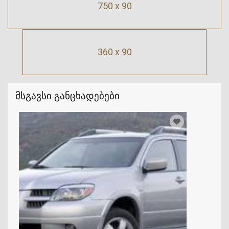
750 x 90
360 x 90
მსგავსი განცხადებები