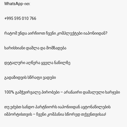
WhatsApp-ით:
+995 595 010 766
რატომ უნდა აირჩიოთ ჩვენი კომპლექტები იაპონიიდან?
ხარისხიანი დაშლა და მომზადება
დეტალური აღწერა ყველა ნაწილზე
გადაზიდვის სწრაფი ვადები
100% გამჭვირვალე პირობები – არანაირი დამალული ხარჯები
თუ ეძებთ სანდო პარტნიორს იაპონიიდან ავტონაწილების
იმპორტისთვის – ჩვენი კომპანია სწორედ თქვენთვისაა!