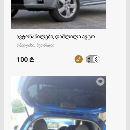
ავტონაწილები, დაშლილი ავტომობილები
თბილისი
მეორადი
100 ₾
$
₾