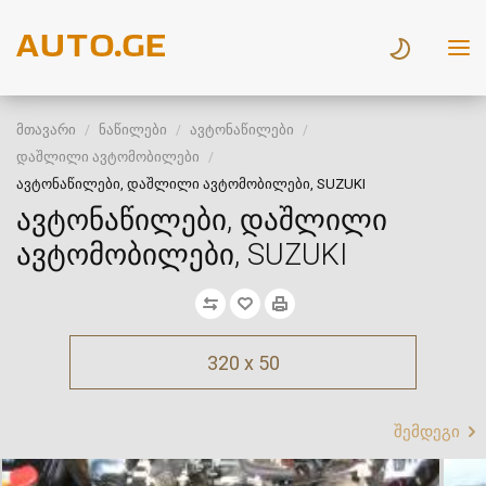
მთავარი
ნაწილები
ავტონაწილები
დაშლილი ავტომობილები
ავტონაწილები, დაშლილი ავტომობილები, SUZUKI
ავტონაწილები, დაშლილი
ავტომობილები, SUZUKI
320 x 50
შემდეგი