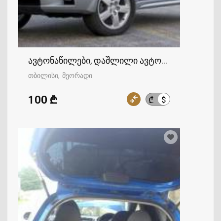
ავტონაწილები, დაშლილი ავტომობილები
თბილისი
მეორადი
100 ₾
$
₾