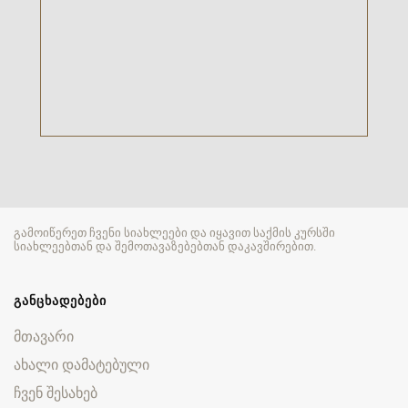
გამოიწერეთ ჩვენი სიახლეები და იყავით საქმის კურსში
სიახლეებთან და შემოთავაზებებთან დაკავშირებით.
ᲒᲐᲜᲪᲮᲐᲓᲔᲑᲔᲑᲘ
მთავარი
ახალი დამატებული
ჩვენ შესახებ