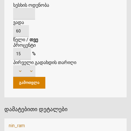
სესხის ოდენობა
ვადა
წელი
/
თვე
პროცენტი
%
პირველი გადახდის თარიღი
დამატებითი დეტალები
nin_ram