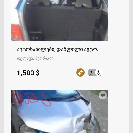
ავტონაწილები, დაშლილი ავტომობილები
თელავი
მეორადი
1,500 $
$
₾