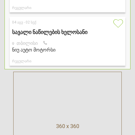
360 x 360