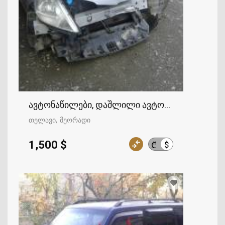
ავტონაწილები, დაშლილი ავტომობილები
თელავი
მეორადი
1,500 $
$
₾