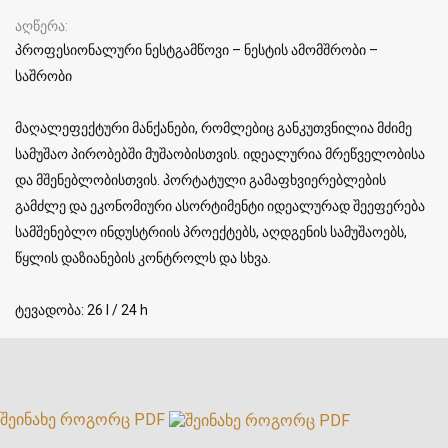
აღწერა
პროფესიონალური ნესტგამწოვი – ნესტის ამომშრობი –
საშრობი
მაღალეფექტური მანქანები, რომლებიც განკუთვნილია მძიმე
სამუშაო პირობებში მუშაობისთვის. იდეალურია მრეწველობისა
და მშენებლობისთვის. პორტატული გამაფხვიერებლების
გამძლე და ეკონომიური ასორტიმენტი იდეალურად შეეფერება
სამშენებლო ინდუსტრიის პროექტებს, აღდგენის სამუშაოებს,
წყლის დაზიანების კონტროლს და სხვა.
ტევადობა: 26 l / 24 h
შეინახე როგორც PDF