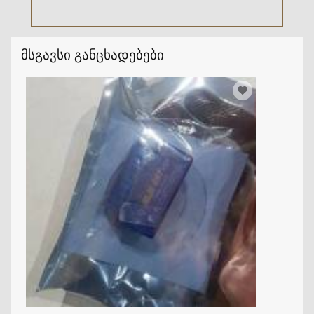
მსგავსი განცხადებები