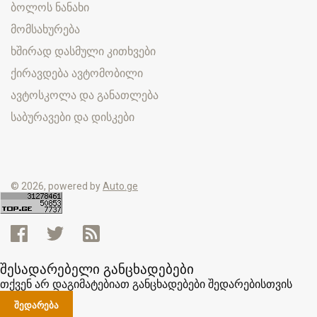
ბოლოს ნანახი
მომსახურება
ხშირად დასმული კითხვები
ქირავდება ავტომობილი
ავტოსკოლა და განათლება
საბურავები და დისკები
© 2026, powered by
Auto.ge
შესადარებელი განცხადებები
თქვენ არ დაგიმატებიათ განცხადებები შედარებისთვის
ᲨᲔᲓᲐᲠᲔᲑᲐ