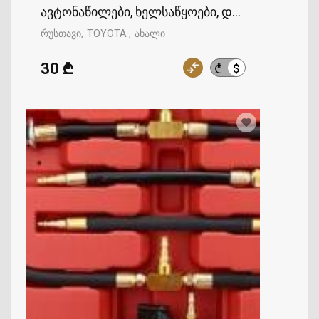
ავტონაწილები, ხელსაწყოები, დანადგარები, ს
რუსთავი
TOYOTA
ახალი
30 ₾
$
₾