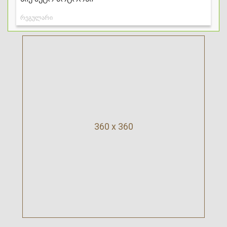
360 x 360