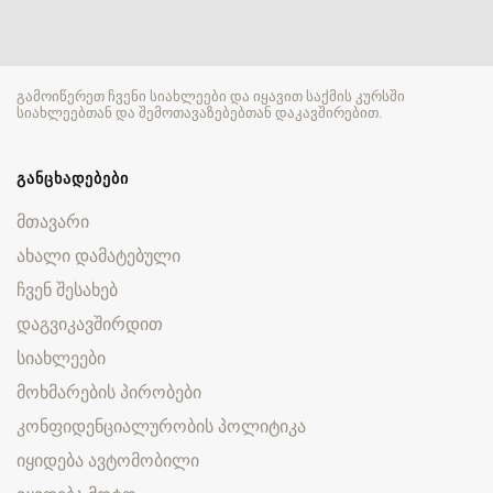
გამოიწერეთ ჩვენი სიახლეები და იყავით საქმის კურსში
სიახლეებთან და შემოთავაზებებთან დაკავშირებით.
ᲒᲐᲜᲪᲮᲐᲓᲔᲑᲔᲑᲘ
მთავარი
ახალი დამატებული
ჩვენ შესახებ
დაგვიკავშირდით
სიახლეები
მოხმარების პირობები
კონფიდენციალურობის პოლიტიკა
იყიდება ავტომობილი