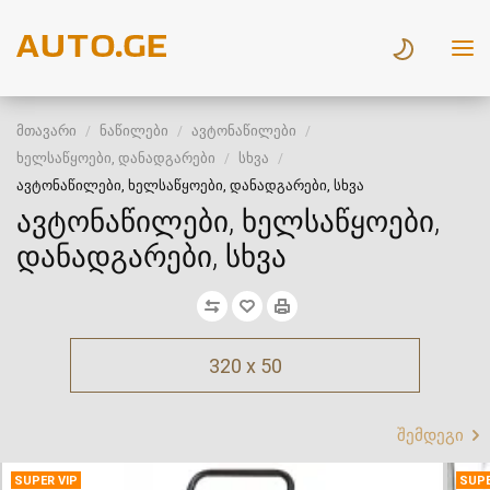
მთავარი
ნაწილები
ავტონაწილები
ხელსაწყოები, დანადგარები
სხვა
ავტონაწილები, ხელსაწყოები, დანადგარები, სხვა
ავტონაწილები, ხელსაწყოები,
დანადგარები, სხვა
320 x 50
შემდეგი
SUPER VIP
SUPE