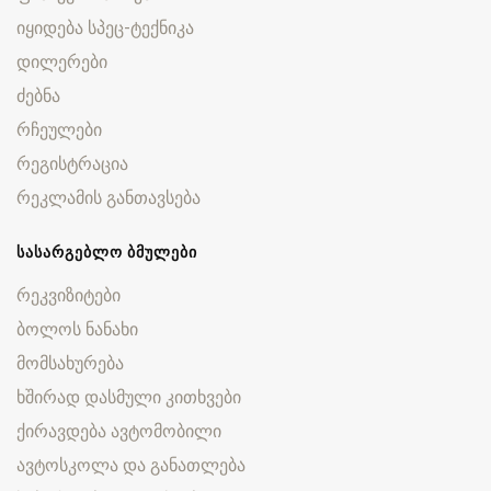
იყიდება სპეც-ტექნიკა
დილერები
ძებნა
რჩეულები
რეგისტრაცია
რეკლამის განთავსება
ᲡᲐᲡᲐᲠᲒᲔᲑᲚᲝ ᲑᲛᲣᲚᲔᲑᲘ
რეკვიზიტები
ბოლოს ნანახი
მომსახურება
ხშირად დასმული კითხვები
ქირავდება ავტომობილი
ავტოსკოლა და განათლება