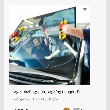
ავტონაწილები, საქარე მინები, წინა საქარე მი
თბილისი
TOYOTA
ახალი