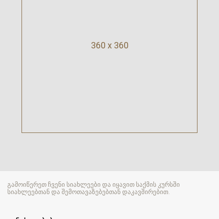
360 x 360
გამოიწერეთ ჩვენი სიახლეები და იყავით საქმის კურსში
სიახლეებთან და შემოთავაზებებთან დაკავშირებით.