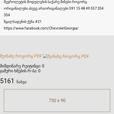
შევროლეტის მოდელების საქარე მინები როგორც
ორიგინალები ასევე არაორიგინალები 591 15 48 49 557 354
354
წყალსადენის ქუჩა #21
https://www.facebook.com/ChevroletGeorgia/
შეინახე როგორც PDF
მიმდინარე რეიტინგი:
0
ჯამური ხმების რ-ბა:
0
5161
ნახვა
750 x 90