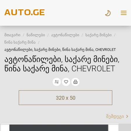
მთავარი
ნაწილები
ავტონაწილები
საქარე მინები
წინა საქარე მინა
ავტონაწილები, საქარე მინები, წინა საქარე მინა, CHEVROLET
ავტონაწილები, საქარე მინები,
წინა საქარე მინა, CHEVROLET
320 x 50
შემდეგი