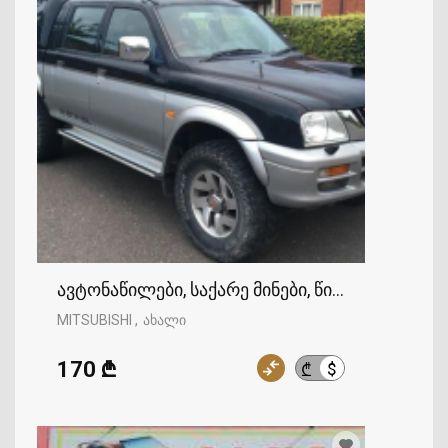
ავტონაწილები, საქარე მინები, წინა საქარე მინ
MITSUBISHI
ახალი
170 ₾
$
₾