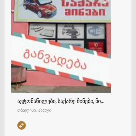
ავტონაწილები, საქარე მინები, წინა საქარე მინ
თბილისი
ახალი