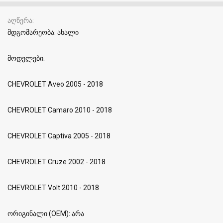
აღწერა
მდგომარეობა: ახალი
მოდელები:
CHEVROLET Aveo 2005 - 2018
CHEVROLET Camaro 2010 - 2018
CHEVROLET Captiva 2005 - 2018
CHEVROLET Cruze 2002 - 2018
CHEVROLET Volt 2010 - 2018
ორიგინალი (OEM): არა