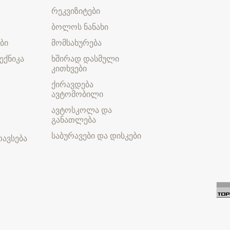
რეკვიზიტები
ბოლოს ნანახი
ბი
მომსახურება
ექნიკა
ხშირად დასმული
კითხვები
ქირავდება
ავტომობილი
ავტოსკოლა და
განათლება
საბურავები და დისკები
ავსება