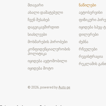
მთავარი
ნაწილები
ახალი დამატებული
ავტოსერვისი
ჩვენ შესახებ
ფიზიკური პირე
დაგვიკავშირდით
იყიდება სპეც-ტ
სიახლეები
დილერები
მოხმარების პირობები
ძებნა
კონფიდენციალურობის
რჩეულები
პოლიტიკა
რეგისტრაცია
იყიდება ავტომობილი
რეკლამის განთ
იყიდება მოტო
© 2026, powered by
Auto.ge