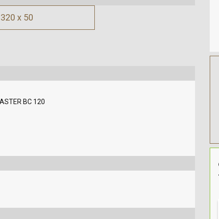
320 x 50
 MASTER BC 120