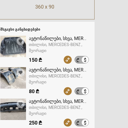
360 x 90
ᲛᲡᲒᲐᲕᲡᲘ ᲒᲐᲜᲪᲮᲐᲓᲔᲑᲔᲑᲘ
ავტონაწილები, სხვა, MERCEDES-BENZ
თბილისი
MERCEDES-BENZ
მეორადი
150 ₾
$
₾
ავტონაწილები, სხვა, MERCEDES-BENZ
თბილისი
MERCEDES-BENZ
მეორადი
80 ₾
$
₾
ავტონაწილები, სხვა, MERCEDES-BENZ
თბილისი
MERCEDES-BENZ
მეორადი
250 ₾
$
₾