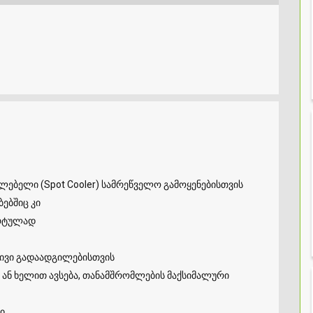
ებელი (Spot Cooler) სამრეწველო გამოყენებისთვის
ბებშიც კი
არტულად
ტივი გადაადგილებისთვის
 ან ხელით ავსება, თანამშრომლების მაქსიმალური
ი