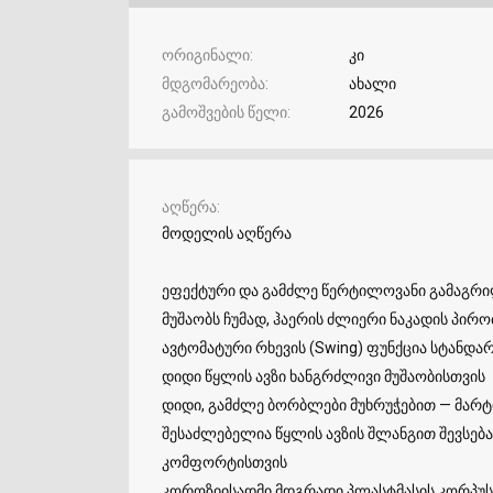
ორიგინალი
კი
მდგომარეობა
ახალი
გამოშვების წელი
2026
აღწერა
მოდელის აღწერა
ეფექტური და გამძლე წერტილოვანი გამაგრილ
მუშაობს ჩუმად, ჰაერის ძლიერი ნაკადის პირო
ავტომატური რხევის (Swing) ფუნქცია სტანდ
დიდი წყლის ავზი ხანგრძლივი მუშაობისთვის
დიდი, გამძლე ბორბლები მუხრუჭებით — მარ
შესაძლებელია წყლის ავზის შლანგით შევსება
კომფორტისთვის
კოროზიისადმი მდგრადი პლასტმასის კორპუს