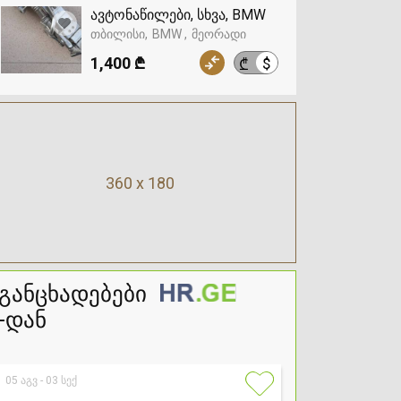
ავტონაწილები, სხვა, BMW
თბილისი
BMW
მეორადი
1,400 ₾
$
₾
360 x 180