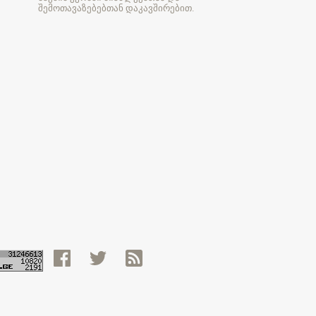
შემოთავაზებებთან დაკავშირებით.