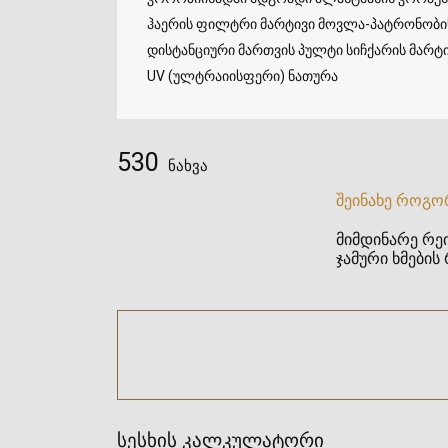
ჰაერის ფილტრი მარტივი მოვლა-პატრონობი
დისტანციური მართვის პულტი სიჩქარის მარ
UV (ულტრაიისფერი) ნათურა
530
ნახვა
შეინახე როგო
მიმდინარე რეი
ჯამური ხმების 
სესხის კალკულატორი