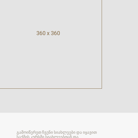
360 x 360
გამოიწერეთ ჩვენი სიახლეები და იყავით
საქმის კურსში სიახლეებთან და