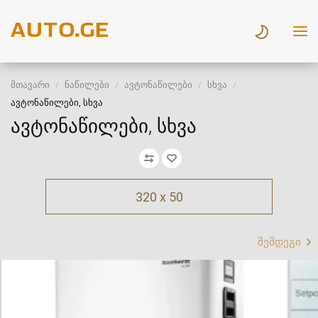
მთავარი
ნაწილები
ავტონაწილები
სხვა
ავტონაწილები, სხვა
ავტონაწილები, სხვა
320 x 50
შემდეგი