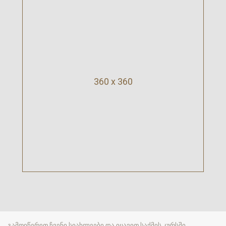
360 x 360
გამოიწერეთ ჩვენი სიახლეები და იყავით საქმის კურსში