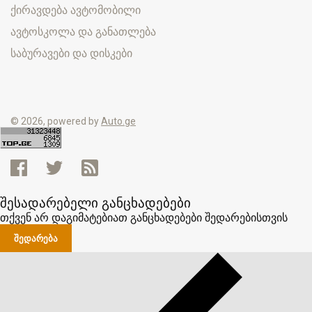
ქირავდება ავტომობილი
ავტოსკოლა და განათლება
საბურავები და დისკები
© 2026, powered by
Auto.ge
შესადარებელი განცხადებები
თქვენ არ დაგიმატებიათ განცხადებები შედარებისთვის
ᲨᲔᲓᲐᲠᲔᲑᲐ