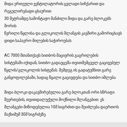
შიდა ერთეული ვენტილატორის ცვლადი სიჩქარით და
რეგულირებადი ცხაურით
30 მეტრამდე სამონტაჟო მანძილი შიდა და გარე ბლოკებს
შორის
წვრილი წყლისა და გლიკოლის შლანგის კავშირი გამორიცხავს
დიდი საჰაერო მილების საჭიროებას
AC 7000 შთანთქავს სითბოს მაცივრის გაგრილების
სისტემაში.იქიდან, სითბო გადაეცემა თვითშემცველ გაცივებულ
წყლის/გლიკოლის სისტემას. შემდეგ ის გადატუმბით გარე
განყოფილებაში, სადაც წყალი გაცივდება და სითბო იშლება.
შიდა ბლოკი დაკავშირებულია გარე ბლოკთან ორი სწრაფი
შეერთების, თვითდალუქული მოქნილი შლანგებით. ეს
შლანგები მიწოდებულია 10მ სიგრძით და შეიძლება დაერთოს
მაქსიმუმ 30მ სიგრძეზე.