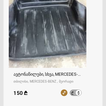
ავტონაწილები, სხვა, MERCEDES-BENZ
თბილისი
MERCEDES-BENZ
მეორადი
150 ₾
$
₾