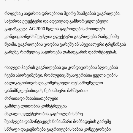
როდესაც საჭიროა დროებითი მცირე მასშტაბის გაგრილება,
საჭიროა ეფექტური და ადვილად განხორციელებული
გადაწყვეტა. AC 7000 წყლის გაგრილების მობილურ
კონდიციონერს შეუძლია ეფექტური გაგრილება რამდენიმე
წუთში, გაგრილების ცოდნის გარეშე ან სპეციალური ტრენინგის
გარეშე, რომელიც საჭიროებს დანადგარის დამონტაჟებას.
იხილეთ ჰაერის გაგრილების და კონდიცირების ბლოკების
ჩვენი ასორტიმენტი, რომლებიც შესაფერისია ყველა ტიპის
აპლიკაციისთვის და კომერციული თუ სამრეწველო
დანიშნულებისთვის, ნებისმიერი მასშტაბით.
ძირითადი მახასიათებლები
გამძლე ლითონის კონსტრუქცია
მაღალი ეფექტურობის გაგრილების წრე
შეიძლება დამონტაჟდეს წინასწარი მომზადების გარეშე
სწრაფი დაკავშირება გაგრილების ხაზის კონექტორები