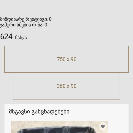
მიმდინარე რეიტინგი:
0
ჯამური ხმების რ-ბა:
0
624
ნახვა
750 x 90
360 x 90
მსგავსი განცხადებები