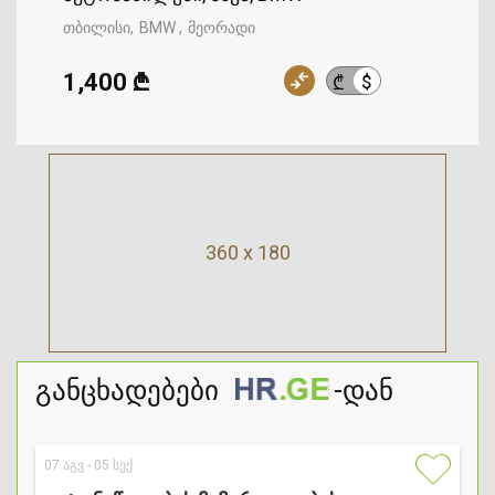
თბილისი
BMW
მეორადი
1,400 ₾
$
₾
360 x 180