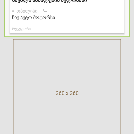
360 x 360