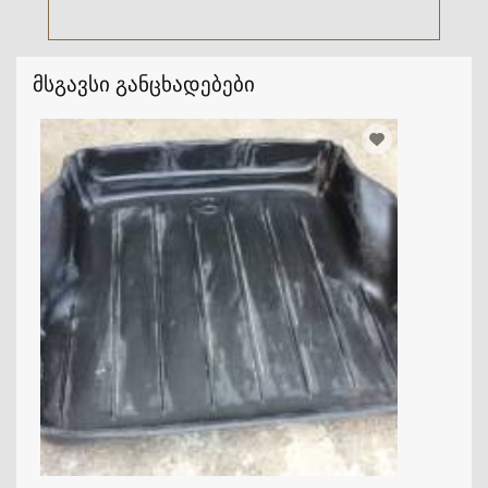
მსგავსი განცხადებები