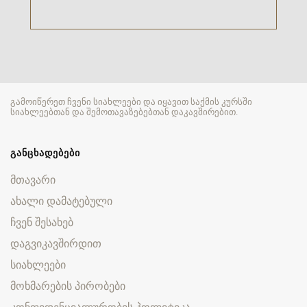
გამოიწერეთ ჩვენი სიახლეები და იყავით საქმის კურსში
სიახლეებთან და შემოთავაზებებთან დაკავშირებით.
ᲒᲐᲜᲪᲮᲐᲓᲔᲑᲔᲑᲘ
მთავარი
ახალი დამატებული
ჩვენ შესახებ
დაგვიკავშირდით
სიახლეები
მოხმარების პირობები