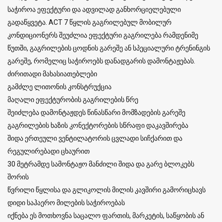
საჭიროა ეფექტური და ადვილად განხორციელებული
გადაწყვეტა. ACT 7 წყლის გაგრილებულ მობილურ
კონდიციონერს შეუძლია ეფექტური გაგრილება რამდენიმე
წუთში, გაგრილების ცოდნის გარეშე ან სპეციალური ტრენინგის
გარეშე, რომელიც საჭიროებს დანადგარის დამონტაჟებას.
ძირითადი მახასიათებლები
გამძლე ლითონის კონსტრუქცია
მაღალი ეფექტურობის გაგრილების წრე
შეიძლება დამონტაჟდეს წინასწარი მომზადების გარეშე
გაგრილების ხაზის კონექტორების სწრაფი დაკავშირება
შიდა ერთეული ვენტილატორის ცვლადი სიჩქარით და
რეგულირებადი ცხაურით
30 მეტრამდე სამონტაჟო მანძილი შიდა და გარე ბლოკებს
შორის
წვრილი წყლისა და გლიკოლის მილის კავშირი გამორიცხავს
დიდი საჰაერო მილების საჭიროებას
იქნება ეს მოთხოვნა საცალო ფართის, მარკეტის, საწყობის ან