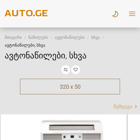
მთავარი
ნაწილები
ავტონაწილები
სხვა
ავტონაწილები, სხვა
ავტონაწილები, სხვა
320 x 50
შემდეგი