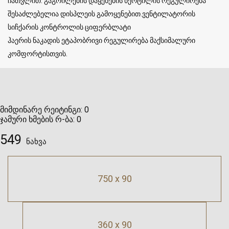
ჩათვლით. გაგრილების დაყენების წერტილის რეგულირება
შესაძლებელია დისპლეის გამოყენებით.ვენტილატორის
სიჩქარის კონტროლის ციფერბლატი
ჰაერის ნაკადის ეტაპობრივი რეგულირება მაქსიმალური
კომფორტისთვის.
მიმდინარე რეიტინგი:
0
ჯამური ხმების რ-ბა:
0
549
ნახვა
750 x 90
360 x 90