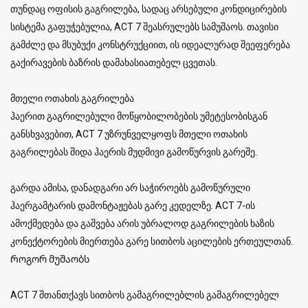
თუნდაც ოფისის გაგრილება, სადაც არსებული კონდიცირების
სისტემა გაფუჭებულია, ACT 7 შეასრულებს სამუშაოს. თავისი
გამძლე და მსუბუქი კონსტრუქციით, ის იდეალურად შეეფერება
გაქირავების ბაზრის დამახასიათებელ ცვეთას.
მთელი ოთახის გაგრილება
ჰაერით გაგრილებული მოწყობილობების უმეტესობისგან
განსხვავებით, ACT 7 უზრუნველყოფს მთელი ოთახის
გაგრილებას შიდა ჰაერის მუდმივი გამოწურვის გარეშე.
გარდა ამისა, დანადგარი არ საჭიროებს გამოწურული
ჰაერგამტარის დამონტაჟებას გარე კედელზე. ACT 7-ის
ამოქმედება და გაშვება არის უბრალოდ გაგრილების ხაზის
კონექტორების მიერთება გარე სითბოს აცილების ერთეულთან.
Როგორ მუშაობს
ACT 7 შთანთქავს სითბოს გამაგრილებლის გამაგრილებელ