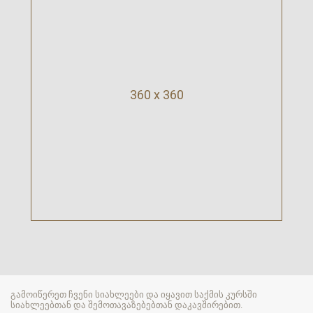
360 x 360
გამოიწერეთ ჩვენი სიახლეები და იყავით საქმის კურსში
სიახლეებთან და შემოთავაზებებთან დაკავშირებით.