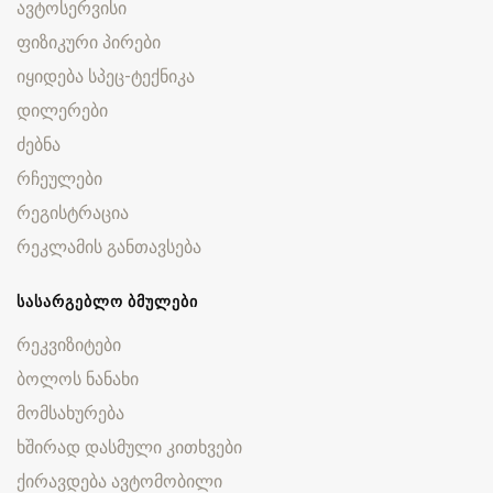
ავტოსერვისი
ფიზიკური პირები
იყიდება სპეც-ტექნიკა
დილერები
ძებნა
რჩეულები
რეგისტრაცია
რეკლამის განთავსება
ᲡᲐᲡᲐᲠᲒᲔᲑᲚᲝ ᲑᲛᲣᲚᲔᲑᲘ
რეკვიზიტები
ბოლოს ნანახი
მომსახურება
ხშირად დასმული კითხვები
ქირავდება ავტომობილი