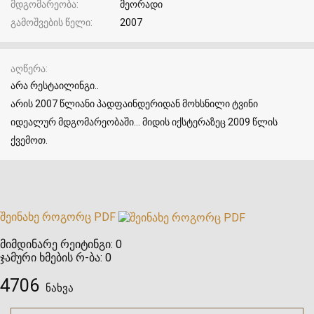
მდგომარეობა
მეორადი
გამოშვების წელი
2007
აღწერა
არა რესტაილინგი..
არის 2007 წლიანი პადფაინდერიდან მოხსნილი ტვინი
იდეალურ მდგომარეობაში... მიდის იქსტერაზეც 2009 წლის
ქვემოთ.
შეინახე როგორც PDF
მიმდინარე რეიტინგი:
0
ჯამური ხმების რ-ბა:
0
4706
ნახვა