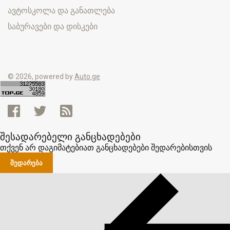
ავტოსკოლა და განათლება
საბურავები და დისკები
© 2026, powered by
Auto.ge
შესადარებელი განცხადებები
თქვენ არ დაგიმატებიათ განცხადებები შედარებისთვის
ᲨᲔᲓᲐᲠᲔᲑᲐ