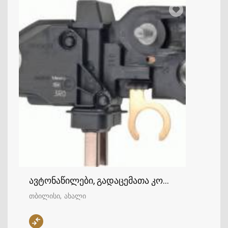
ავტონაწილები, გადაცემათა კოლოფი, ხიდი, 
თბილისი
ახალი