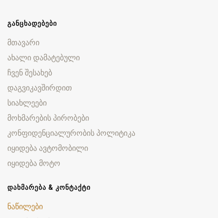
ᲒᲐᲜᲪᲮᲐᲓᲔᲑᲔᲑᲘ
მთავარი
ახალი დამატებული
ჩვენ შესახებ
დაგვიკავშირდით
სიახლეები
მოხმარების პირობები
კონფიდენციალურობის პოლიტიკა
იყიდება ავტომობილი
იყიდება მოტო
ᲓᲐᲮᲛᲐᲠᲔᲑᲐ & ᲙᲝᲜᲢᲐᲥᲢᲘ
ნაწილები