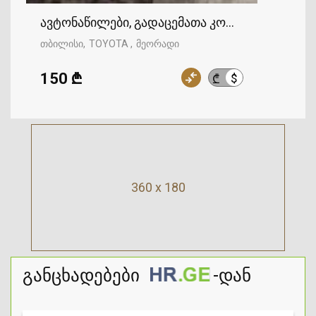
ავტონაწილები, გადაცემათა კოლოფი, ხიდი, 
თბილისი
TOYOTA
მეორადი
150 ₾
$
₾
360 x 180