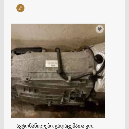
ავტონაწილები, გადაცემათა კოლოფი, ხიდი, 