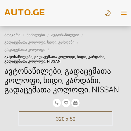
მთავარი
ნაწილები
ავტონაწილები
გადაცემათა კოლოფი, ხიდი, კარდანი
გადაცემათა კოლოფი
ავტონაწილები, გადაცემათა კოლოფი, ხიდი, კარდანი,
გადაცემათა კოლოფი, NISSAN
ავტონაწილები, გადაცემათა
კოლოფი, ხიდი, კარდანი,
გადაცემათა კოლოფი, NISSAN
320 x 50