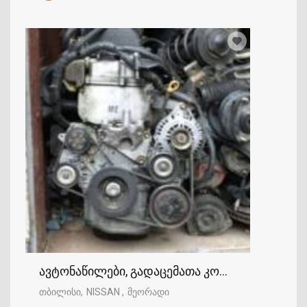
ავტონაწილები, გადაცემათა კოლოფი, ხიდი, 
თბილისი
NISSAN
მეორადი