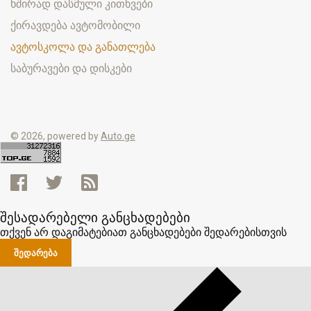
ხშირად დასმული კითხვები
ქირავდება ავტომობილი
ავტოსკოლა და განათლება
საბურავები და დისკები
© 2026, powered by
Auto.ge
შესადარებელი განცხადებები
თქვენ არ დაგიმატებიათ განცხადებები შედარებისთვის
ᲨᲔᲓᲐᲠᲔᲑᲐ