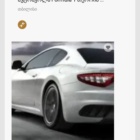
თბილისი