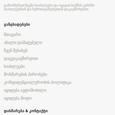
გამოიწერეთ ჩვენი სიახლეები და იყავით საქმის კურსში
სიახლეებთან და შემოთავაზებებთან დაკავშირებით.
ᲒᲐᲜᲪᲮᲐᲓᲔᲑᲔᲑᲘ
მთავარი
ახალი დამატებული
ჩვენ შესახებ
დაგვიკავშირდით
სიახლეები
მოხმარების პირობები
კონფიდენციალურობის პოლიტიკა
იყიდება ავტომობილი
იყიდება მოტო
ᲓᲐᲮᲛᲐᲠᲔᲑᲐ & ᲙᲝᲜᲢᲐᲥᲢᲘ