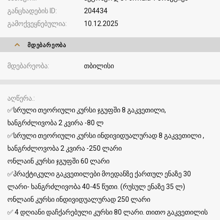
განცხადების ID
204434
გამოქვეყნებულია
10.12.2025
ᲛᲓᲔᲑᲐᲠᲔᲝᲑᲐ
მდებარეობა
თბილისი
აღწერა.
✅სრული თეორიული კურსი ჯგუფში 8 გაკვეთილი,
ხანგრძლივობა 2 კვირა -80 ლ
✅სრული თეორიული კურსი ინდივიდუალურად 8 გაკვეთილი ,
ხანგრძლოვობა 2 კვირა -250 ლარი
ონლაინ კურსი ჯგუფში 60 ლარი
✅პრაქტიკული გაკვეთილები მოედანზე ქართულ ენაზე 30
ლარი- ხანგრძლივობა 40-45 წუთი. (რუსულ ენაზე 35 ლ)
ონლაინ კურსი ინდივიდუალურად 250 ლარი
✅ 4 დღიანი დაჩქარებული კურსი 80 ლარი. თითო გაკვეთილის