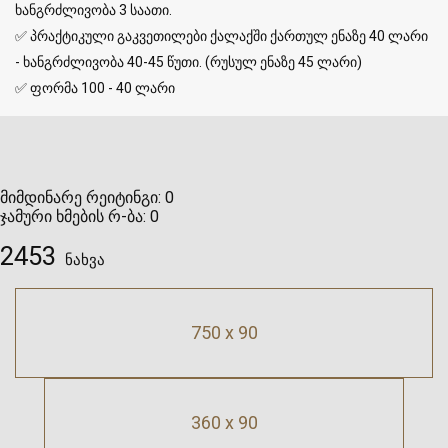
ხანგრძლივობა 3 საათი.
✅ პრაქტიკული გაკვეთილები ქალაქში ქართულ ენაზე 40 ლარი
- ხანგრძლივობა 40-45 წუთი. (რუსულ ენაზე 45 ლარი)
✅ ფორმა 100 - 40 ლარი
მიმდინარე რეიტინგი:
0
ჯამური ხმების რ-ბა:
0
2453
ნახვა
750 x 90
360 x 90