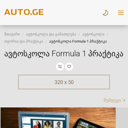
მთავარი
ავტოსკოლა და განათლება
ავტოსკოლა
თეორია და პრაქტიკა
ავტოსკოლა Formula 1 პრაქტიკა
ავტოსკოლა Formula 1 პრაქტიკა
320 x 50
შემდეგი