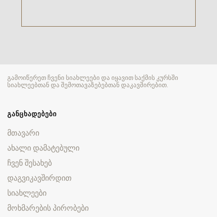
გამოიწერეთ ჩვენი სიახლეები და იყავით საქმის კურსში
სიახლეებთან და შემოთავაზებებთან დაკავშირებით.
ᲒᲐᲜᲪᲮᲐᲓᲔᲑᲔᲑᲘ
მთავარი
ახალი დამატებული
ჩვენ შესახებ
დაგვიკავშირდით
სიახლეები
მოხმარების პირობები