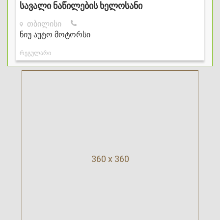
360 x 360