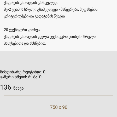
ქალაქის გამოცდის გზამკვლევი
მე-2 ეტაპის სრული გზამკვლევი - მანევრები, შეფასების
კრიტერიუმები და გადატანის წესები.
20 ტექნიკური კითხვა
ქალაქის გამოცდის ყველა ტექნიკური კითხვა - სრული
პასუხებითა და ახსნებით.
მიმდინარე რეიტინგი:
0
ჯამური ხმების რ-ბა:
0
136
ნახვა
750 x 90