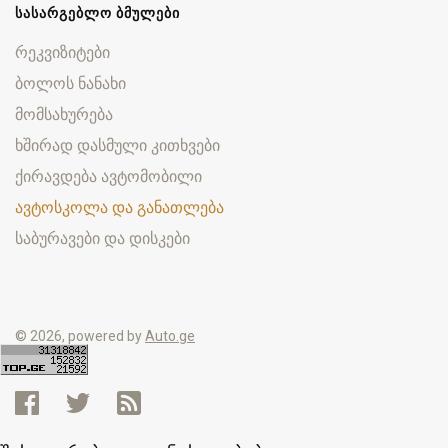
ᲡᲐᲡᲐᲠᲒᲔᲑᲚᲝ ᲑᲛᲣᲚᲔᲑᲘ
რეკვიზიტები
ბოლოს ნანახი
მომსახურება
ხშირად დასმული კითხვები
ქირავდება ავტომობილი
ავტოსკოლა და განათლება
საბურავები და დისკები
© 2026, powered by
Auto.ge