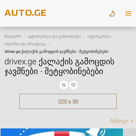
მთავარი
ავტოსკოლა და განათლება
ავტოსკოლა
თეორია და პრაქტიკა
drivex.ge ქალაქის გამოცდის ჯავშნები - შეტყობინებები
drivex.ge ქალაქის გამოცდის
ჯავშნები - შეტყობინებები
320 x 50
შემდეგი