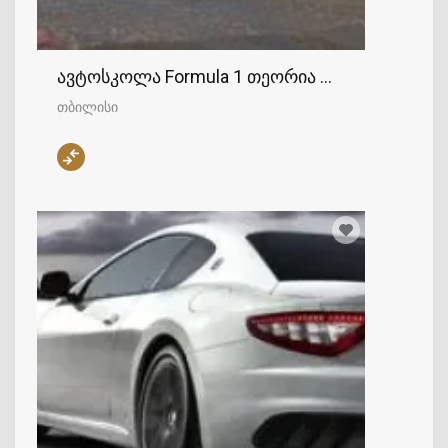
ავტოსკოლა Formula 1 თეორია და პრაქტიკა
თბილისი