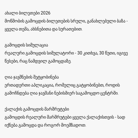
ახალი ბილეთები 2026
მოწმობის გამოცდის ბილეთების სრული, განახლებული ბაზა -
ყველა თემა, ახსნებითა და სურათებით.
გამოცდის სიმულაცია
რეალური გამოცდის სიმულატორი - 30 კითხვა, 30 წუთი, იგივე
წესები, რაც ნამდვილ გამოცდაზე.
ღია ჯავშნების შეტყობინება
ერთადერთი აპლიკაცია, რომელიც გატყობინებთ, როდის
გამოჩნდება ღია ჯავშანი ნებისმიერ საგამოცდო ცენტრში.
ქალაქის გამოცდის მარშრუტები
გამოცდის რეალური მარშრუტები ყველა ქალაქისთვის - სად
იქნება გამოცდა და როგორ მოემზადოთ.