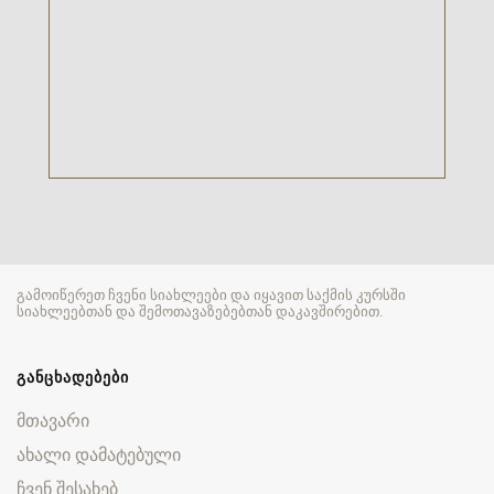
გამოიწერეთ ჩვენი სიახლეები და იყავით საქმის კურსში
სიახლეებთან და შემოთავაზებებთან დაკავშირებით.
ᲒᲐᲜᲪᲮᲐᲓᲔᲑᲔᲑᲘ
მთავარი
ახალი დამატებული
ჩვენ შესახებ