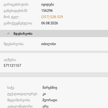
გარიგების ტიპი
იყიდება
განცხადების ID
156296
მობ. ტელ.
(557) 528-529
გამოქვეყნებულია
06.08.2026
ᲛᲓᲔᲑᲐᲠᲔᲝᲑᲐ
მდებარეობა
თბილისი
აღწერა
571121157
საჭე
მარცხნივ
ტექ.დათვალიერება
კი
მდგომარეობა
მეორადი
კატალიზატორი
არა