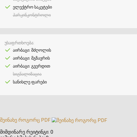
ელექტრო საკეტები
პარკინკონტროლი
უსაფრთხოება
აირბაგი: მძღოლის
აირბაგი: მგზავრის
აირბაგი: გვერდით
სიგნალიზაცია
სანისლე ფარები
შეინახე როგორც PDF
მიმდინარე რეიტინგი:
0