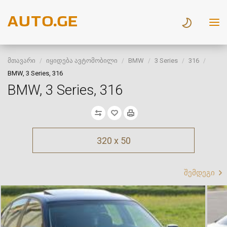
მთავარი
იყიდება ავტომობილი
BMW
3 Series
316
BMW, 3 Series, 316
BMW, 3 Series, 316
320 x 50
შემდეგი