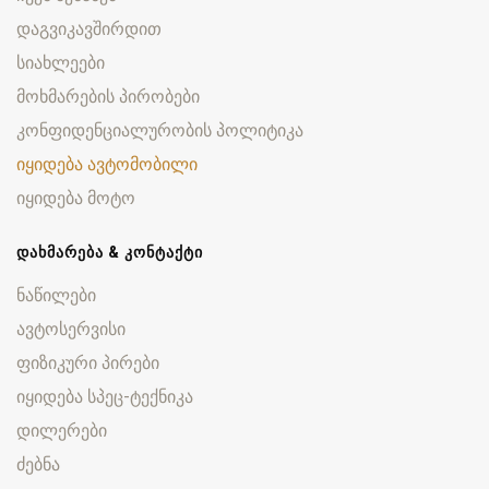
დაგვიკავშირდით
სიახლეები
მოხმარების პირობები
კონფიდენციალურობის პოლიტიკა
იყიდება ავტომობილი
იყიდება მოტო
ᲓᲐᲮᲛᲐᲠᲔᲑᲐ & ᲙᲝᲜᲢᲐᲥᲢᲘ
ნაწილები
ავტოსერვისი
ფიზიკური პირები
იყიდება სპეც-ტექნიკა
დილერები
ძებნა