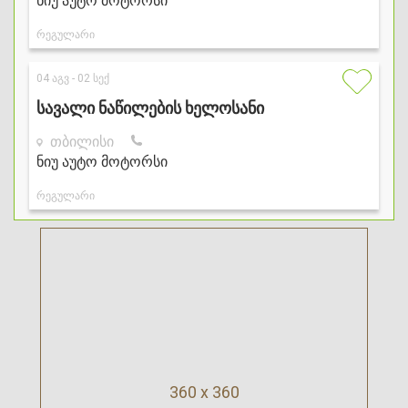
360 x 360