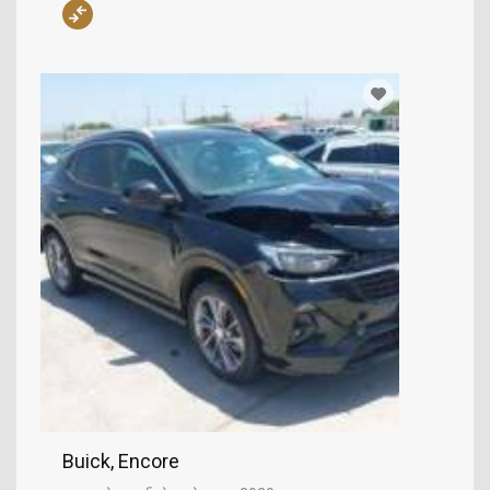
Buick, Encore