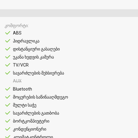
კომფორტი
ABS
ჰიდრავლიკა
დისტანციური გასაღები
უკანა ხედვის კამერა
TV/VCR
სავარძლების მეხსიერება
AUX
Bluetooth
მოცურების საწინააღმდეგო
მულტი საჭე
სავარძლების გათბობა
ბორტკომპიუტერი
კონდენციონერი
კლიმატკონტროლი