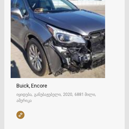
Buick, Encore
იყიდება
განუბაჟებელი
2020
6881 მილი
ამერიკა