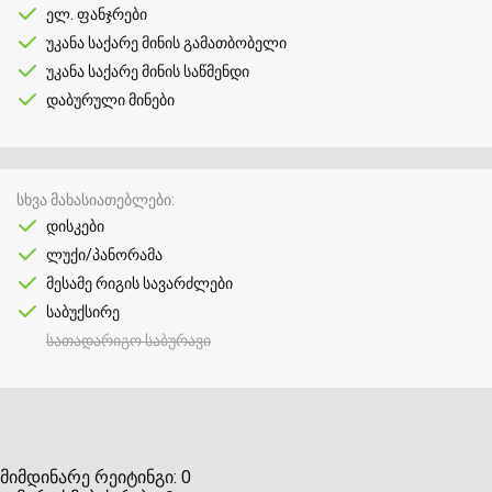
ელ. ფანჯრები
უკანა საქარე მინის გამათბობელი
უკანა საქარე მინის საწმენდი
დაბურული მინები
სხვა მახასიათებლები
დისკები
ლუქი/პანორამა
მესამე რიგის სავარძლები
საბუქსირე
სათადარიგო საბურავი
მიმდინარე რეიტინგი:
0