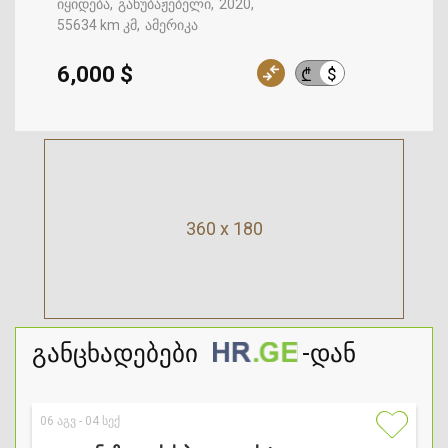
იყიდება
განუბაჟებელი
2020
55634 km კმ
ამერიკა
6,000 $
$
₾
360 x 180