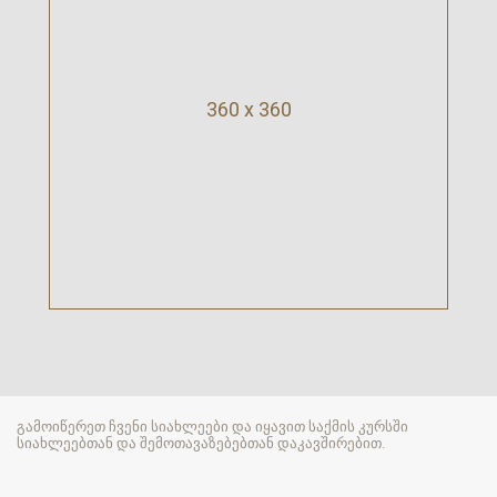
360 x 360
გამოიწერეთ ჩვენი სიახლეები და იყავით საქმის კურსში
სიახლეებთან და შემოთავაზებებთან დაკავშირებით.