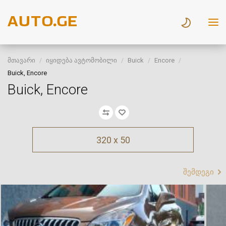
მთავარი
იყიდება ავტომობილი
Buick
Encore
Buick, Encore
Buick, Encore
320 x 50
შემდეგი