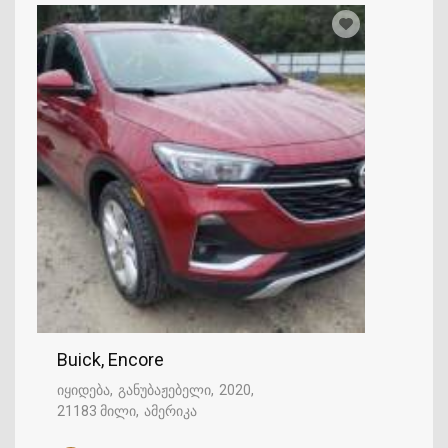
Buick, Encore
იყიდება
განუბაჟებელი
2020
21183 მილი
ამერიკა