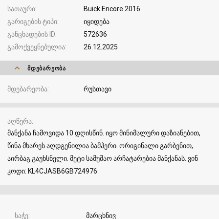
სათაური
Buick Encore 2016
გარიგების ტიპი
იყიდება
განცხადების ID
572636
გამოქვეყნებულია
26.12.2025
ᲛᲓᲔᲑᲐᲠᲔᲝᲑᲐ
მდებარეობა
რუსთავი
აღწერა
მანქანა ჩამოვიდა 10 დღისწინ. იყო მინიმალური დაზიანებით,
წინა მხარეს აღდგენილია ბამპერი. ორიგინალი გარბენით,
აირბაგ გაუხსნელი. მეტი სამუშაო არჩატარებია მანქანას. ვინ
კოდი: KL4CJASB6GB724976
საჭე
მარცხნივ