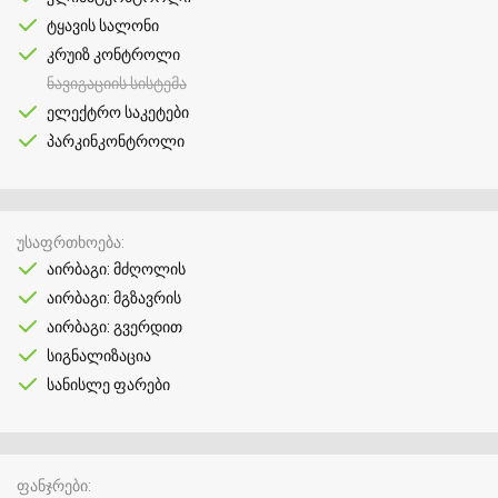
ტყავის სალონი
კრუიზ კონტროლი
ნავიგაციის სისტემა
ელექტრო საკეტები
პარკინკონტროლი
უსაფრთხოება
აირბაგი: მძღოლის
აირბაგი: მგზავრის
აირბაგი: გვერდით
სიგნალიზაცია
სანისლე ფარები
ფანჯრები