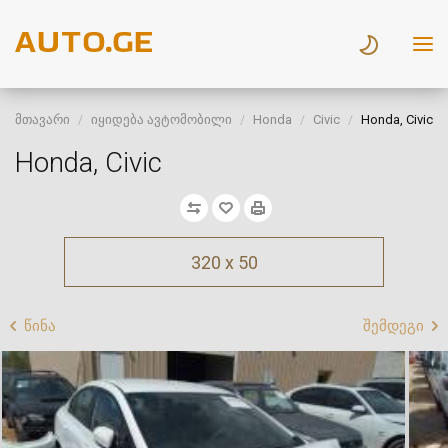
მთავარი
იყიდება ავტომობილი
Honda
Civic
Honda, Civic
Honda, Civic
320 x 50
წინა
შემდეგი