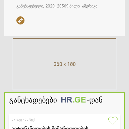
განუბაჟებელი
2020
20569 მილი
ამერიკა
360 x 180