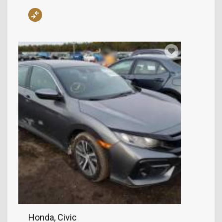
Honda, Civic