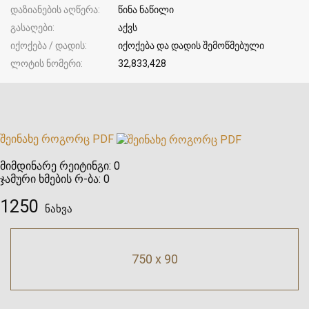
დაზიანების აღწერა
წინა ნაწილი
გასაღები
აქვს
იქოქება / დადის
იქოქება და დადის შემოწმებული
ლოტის ნომერი
32,833,428
შეინახე როგორც PDF
მიმდინარე რეიტინგი:
0
ჯამური ხმების რ-ბა:
0
1250
ნახვა
750 x 90