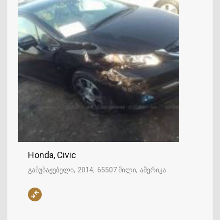
Honda, Civic
განუბაჟებელი
2014
65507 მილი
ამერიკა