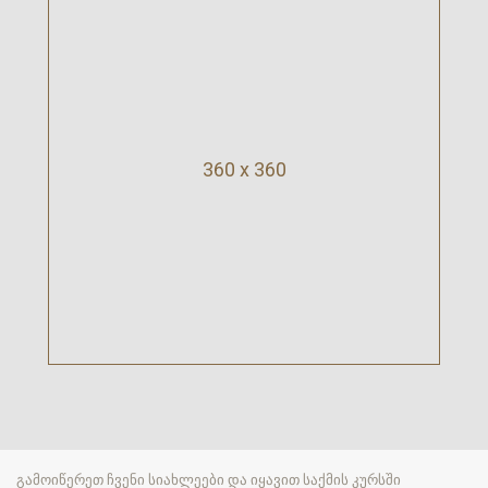
360 x 360
გამოიწერეთ ჩვენი სიახლეები და იყავით საქმის კურსში