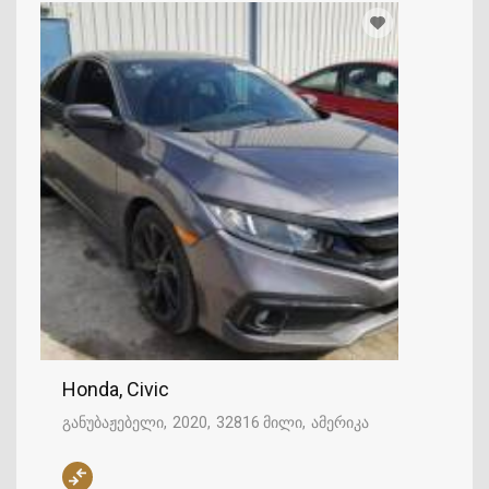
Honda, Civic
განუბაჟებელი
2020
32816 მილი
ამერიკა