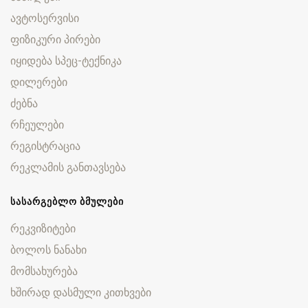
ავტოსერვისი
ფიზიკური პირები
იყიდება სპეც-ტექნიკა
დილერები
ძებნა
რჩეულები
რეგისტრაცია
რეკლამის განთავსება
ᲡᲐᲡᲐᲠᲒᲔᲑᲚᲝ ᲑᲛᲣᲚᲔᲑᲘ
რეკვიზიტები
ბოლოს ნანახი
მომსახურება
ხშირად დასმული კითხვები