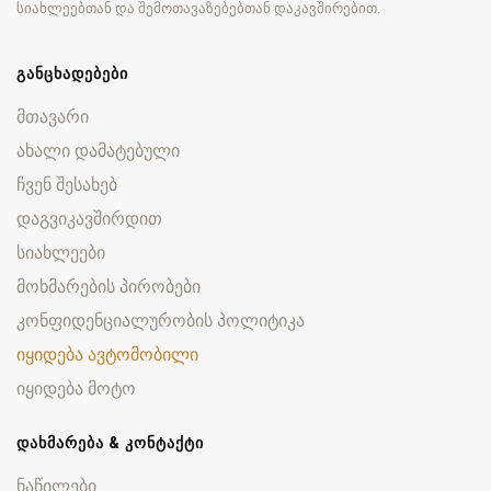
სიახლეებთან და შემოთავაზებებთან დაკავშირებით.
ᲒᲐᲜᲪᲮᲐᲓᲔᲑᲔᲑᲘ
მთავარი
ახალი დამატებული
ჩვენ შესახებ
დაგვიკავშირდით
სიახლეები
მოხმარების პირობები
კონფიდენციალურობის პოლიტიკა
იყიდება ავტომობილი
იყიდება მოტო
ᲓᲐᲮᲛᲐᲠᲔᲑᲐ & ᲙᲝᲜᲢᲐᲥᲢᲘ
ნაწილები