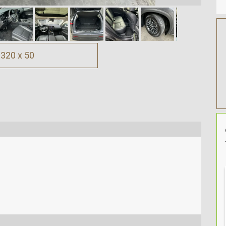
320 x 50