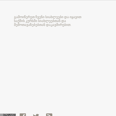
გამოიწერეთ ჩვენი სიახლეები და იყავით
საქმის კურსში სიახლეებთან და
შემოთავაზებებთან დაკავშირებით.