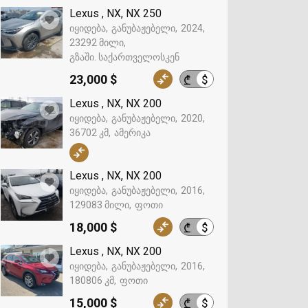
Lexus , NX, NX 250
იყიდება
განუბაჟებელი
2024
23292 მილი
გზაში. საქართველოსკენ
23,000 $
$
₾
Lexus , NX, NX 200
იყიდება
განუბაჟებელი
2020
36702 კმ
ამერიკა
Lexus , NX, NX 200
იყიდება
განუბაჟებელი
2016
129083 მილი
ფოთი
18,000 $
$
₾
Lexus , NX, NX 200
იყიდება
განუბაჟებელი
2016
180806 კმ
ფოთი
15,000 $
$
₾