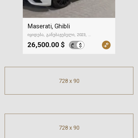
Maserati, Ghibli
იყიდება
განუბაჟებელი
2023
31005 მილი
გზაში. საქართველოსკენ
26,500.00 $
$
₾
728 x 90
728 x 90