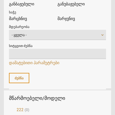
განბაჟებული
განუბაჟებელი
საჭე
მარცხნივ
მარჯვნივ
მდებარეობა
სიტყვით ძებნა
დამატებითი პარამეტრები
მწარმოებელი/მოდელი
222
(0)