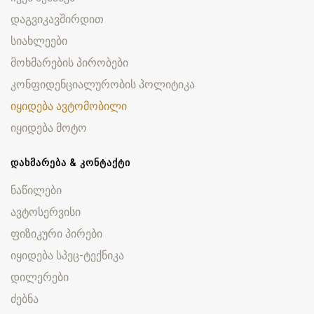
დაგვიკავშირდით
სიახლეები
მოხმარების პირობები
კონფიდენციალურობის პოლიტიკა
იყიდება ავტომობილი
იყიდება მოტო
ᲓᲐᲮᲛᲐᲠᲔᲑᲐ & ᲙᲝᲜᲢᲐᲥᲢᲘ
ნაწილები
ავტოსერვისი
ფიზიკური პირები
იყიდება სპეც-ტექნიკა
დილერები
ძებნა