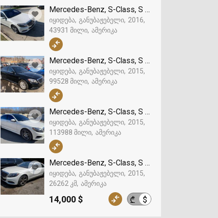
Mercedes-Benz, S-Class, S 550
იყიდება
განუბაჟებელი
2016
43931 მილი
ამერიკა
Mercedes-Benz, S-Class, S 550
იყიდება
განუბაჟებელი
2015
99528 მილი
ამერიკა
Mercedes-Benz, S-Class, S 550
იყიდება
განუბაჟებელი
2015
113988 მილი
ამერიკა
Mercedes-Benz, S-Class, S 550
იყიდება
განუბაჟებელი
2015
26262 კმ
ამერიკა
14,000 $
$
₾