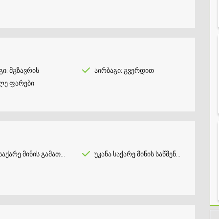
გი: მგზავრის
აირბაგი: გვერდით
ლე ფარები
აქარე მინის გამათბობელი
უკანა საქარე მინის საწმენდი