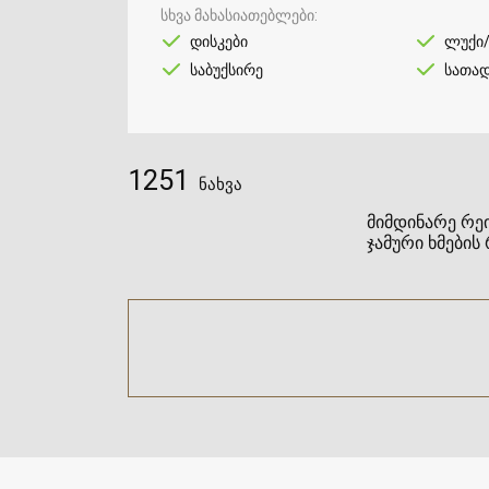
სხვა მახასიათებლები
დისკები
ლუქი
საბუქსირე
სათად
1251
ნახვა
მიმდინარე რეი
ჯამური ხმების 