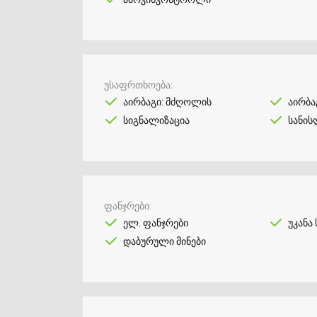
უსაფრთხოება
აირბაგი: მძღოლის
აირბა
სიგნალიზაცია
სანის
ფანჯრები
ელ. ფანჯრები
უკანა ს
დაბურული მინები