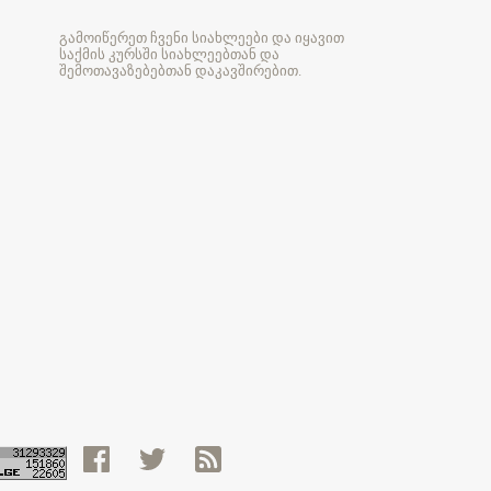
გამოიწერეთ ჩვენი სიახლეები და იყავით
საქმის კურსში სიახლეებთან და
შემოთავაზებებთან დაკავშირებით.