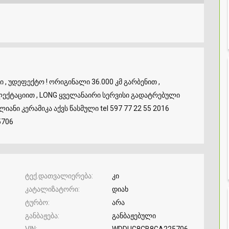
 უდეფექტო ! ორიგინალი 36.000 კმ გარბენით ,
ლექტაციით , LONG ყველანაირი სერვისი გადატრებული
იანი კერამიკა აქვს წასმული tel 597 77 22 55 2016
5706
ტექ.დათვალიერება
კი
კატალიზატორი
დიახ
ტურბო
არა
განბაჟება
განბაჟებული
VIN
WDDUG8CB8GA225706