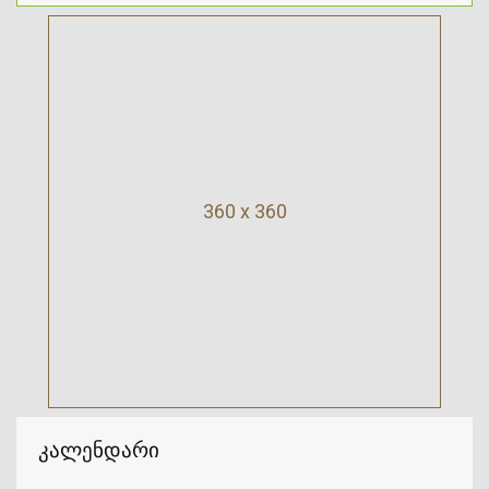
360 x 360
კალენდარი