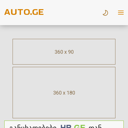
360 x 90
360 x 180