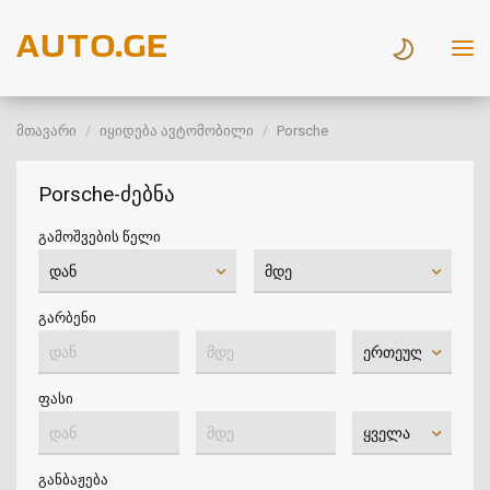
მთავარი
იყიდება ავტომობილი
Porsche
Porsche-ძებნა
გამოშვების წელი
გარბენი
ფასი
განბაჟება