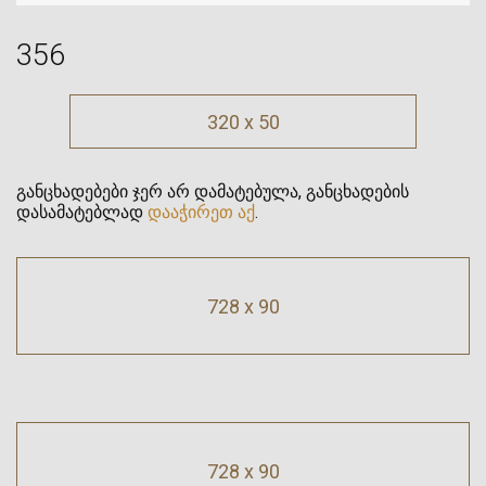
356
320 x 50
განცხადებები ჯერ არ დამატებულა, განცხადების
დასამატებლად
დააჭირეთ აქ
.
728 x 90
728 x 90