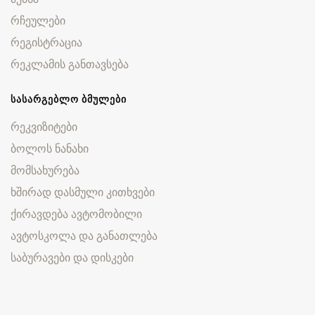
რჩეულები
რეგისტრაცია
რეკლამის განთავსება
ᲡᲐᲡᲐᲠᲒᲔᲑᲚᲝ ᲑᲛᲣᲚᲔᲑᲘ
რეკვიზიტები
ბოლოს ნანახი
მომსახურება
ხშირად დასმული კითხვები
ქირავდება ავტომობილი
ავტოსკოლა და განათლება
საბურავები და დისკები