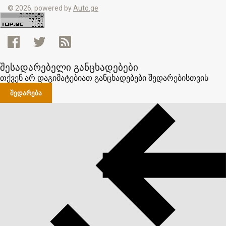
© 2026, powered by
Auto.ge
შესადარებელი განცხადებები
თქვენ არ დაგიმატებიათ განცხადებები შედარებისთვის
ᲨᲔᲓᲐᲠᲔᲑᲐ