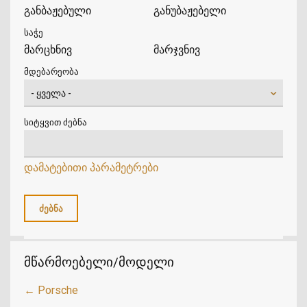
განბაჟებული
განუბაჟებელი
საჭე
მარცხნივ
მარჯვნივ
მდებარეობა
სიტყვით ძებნა
დამატებითი პარამეტრები
მწარმოებელი/მოდელი
← Porsche