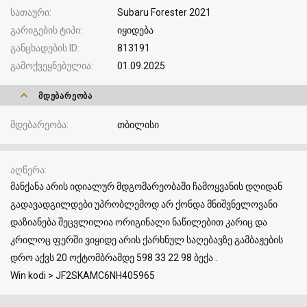
სათაური
Subaru Forester 2021
გარიგების ტიპი
იყიდება
განცხადების ID
813191
გამოქვეყნებულია
01.09.2025
ᲛᲓᲔᲑᲐᲠᲔᲝᲑᲐ
მდებარეობა
თბილისი
აღწერა
მანქანა არის იდიალურ მდგომარეობაში ჩამოყვანის დღიდან
გადავადგილდები უპრობლემოდ არ ქონდა მნიშვნელოვანი
დაზიანება შეცვლილია ორიგინალი ნაწილებით კარიც და
კრილოც ფერში ვიყიდე არის ქარხნულ საღებავზე გამბაჟების
დრო აქვს 20 ოქტომბრამდე 598 33 22 98 ბექა .
Win kodi > JF2SKAMC6NH405965