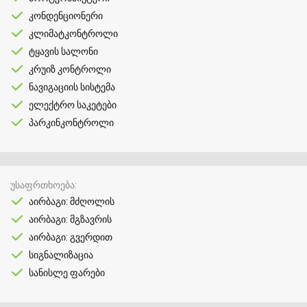
კონდენციონერი
კლიმატკონტროლი
ტყავის სალონი
კრუიზ კონტროლი
ნავიგაციის სისტემა
ელექტრო საკეტები
პარკინკონტროლი
უსაფრთხოება
აირბაგი: მძღოლის
აირბაგი: მგზავრის
აირბაგი: გვერდით
სიგნალიზაცია
სანისლე ფარები