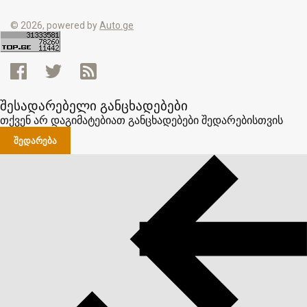
© 2026, powered by
Auto.ge
შესადარებელი განცხადებები
თქვენ არ დაგიმატებიათ განცხადებები შედარებისთვის
ᲨᲔᲓᲐᲠᲔᲑᲐ