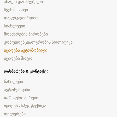
ახალი დამატებული
ჩვენ შესახებ
დაგვიკავშირდით
სიახლეები
მოხმარების პირობები
კონფიდენციალურობის პოლიტიკა
იყიდება ავტომობილი
იყიდება მოტო
ᲓᲐᲮᲛᲐᲠᲔᲑᲐ & ᲙᲝᲜᲢᲐᲥᲢᲘ
ნაწილები
ავტოსერვისი
ფიზიკური პირები
იყიდება სპეც-ტექნიკა
დილერები