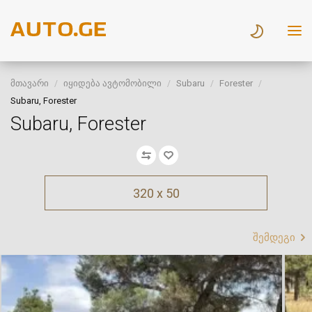
მთავარი
იყიდება ავტომობილი
Subaru
Forester
Subaru, Forester
Subaru, Forester
320 x 50
შემდეგი