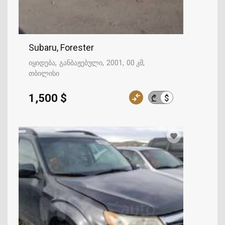
Subaru, Forester
იყიდება
განბაჟებული
2001
00 კმ
თბილისი
1,500 $
$
₾