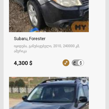
Subaru, Forester
იყიდება
განუბაჟებელი
2010
240000 კმ
ამერიკა
4,300 $
$
₾