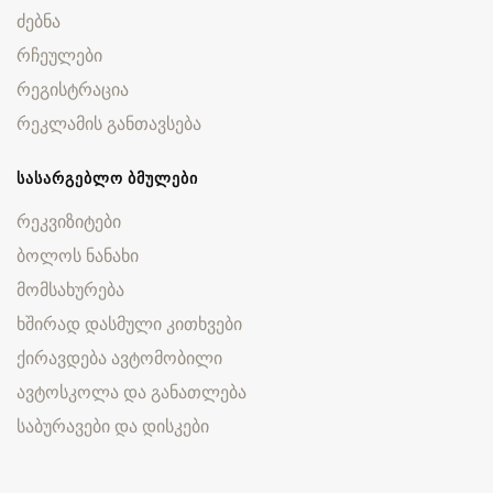
ძებნა
რჩეულები
რეგისტრაცია
რეკლამის განთავსება
ᲡᲐᲡᲐᲠᲒᲔᲑᲚᲝ ᲑᲛᲣᲚᲔᲑᲘ
რეკვიზიტები
ბოლოს ნანახი
მომსახურება
ხშირად დასმული კითხვები
ქირავდება ავტომობილი
ავტოსკოლა და განათლება
საბურავები და დისკები