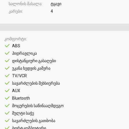
სალონის მასალა
ტყავი
კარები
4
კომფორტი
ABS
ჰიდრავლიკა
დისტანციური გასაღები
უკანა ხედვის კამერა
TV/VCR
სავარძლების მეხსიერება
AUX
Bluetooth
მოცურების საწინააღმდეგო
მულტი საჭე
სავარძლების გათბობა
ბორტკომპიუტერი