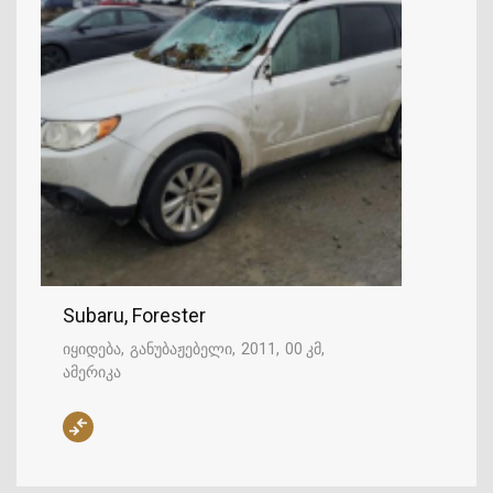
Subaru, Forester
იყიდება
განუბაჟებელი
2011
00 კმ
ამერიკა