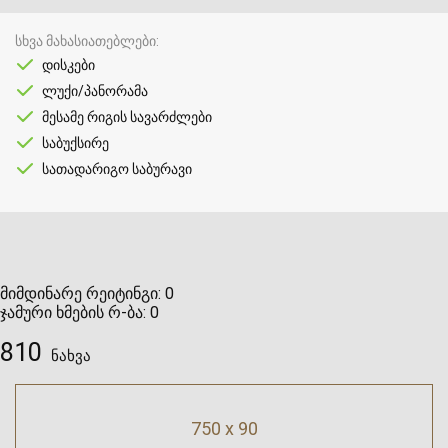
სხვა მახასიათებლები
დისკები
ლუქი/პანორამა
მესამე რიგის სავარძლები
საბუქსირე
სათადარიგო საბურავი
მიმდინარე რეიტინგი:
0
ჯამური ხმების რ-ბა:
0
810
ნახვა
750 x 90