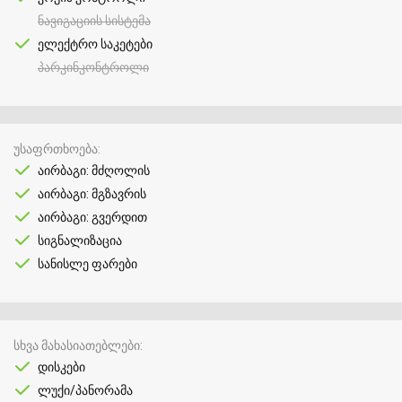
ნავიგაციის სისტემა
ელექტრო საკეტები
პარკინკონტროლი
უსაფრთხოება
აირბაგი: მძღოლის
აირბაგი: მგზავრის
აირბაგი: გვერდით
სიგნალიზაცია
სანისლე ფარები
სხვა მახასიათებლები
დისკები
ლუქი/პანორამა