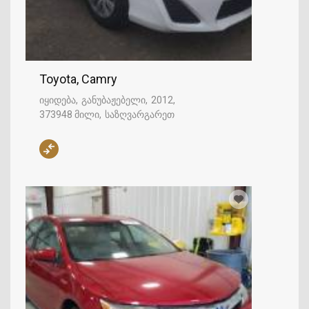
Toyota, Camry
იყიდება
განუბაჟებელი
2012
373948 მილი
საზღვარგარეთ