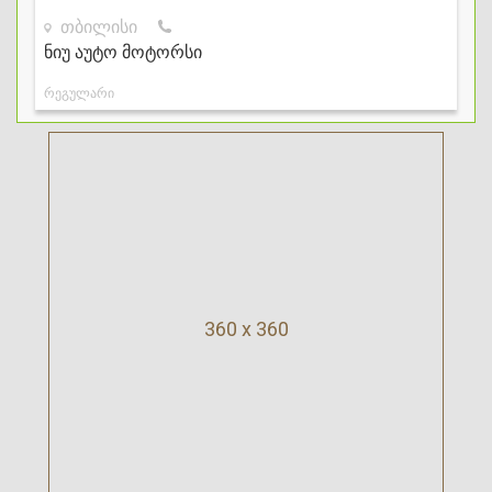
360 x 360