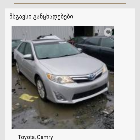
მსგავსი განცხადებები
Toyota, Camry