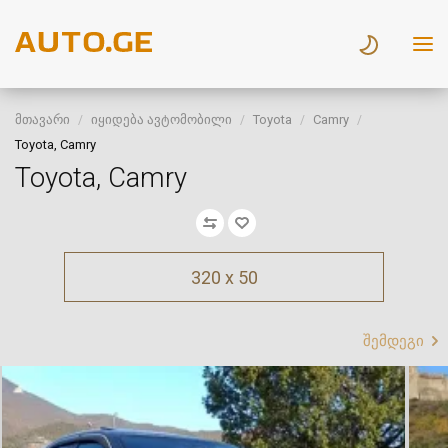
მთავარი
იყიდება ავტომობილი
Toyota
Camry
Toyota, Camry
Toyota, Camry
320 x 50
შემდეგი