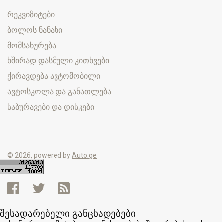
რეკვიზიტები
ბოლოს ნანახი
მომსახურება
ხშირად დასმული კითხვები
ქირავდება ავტომობილი
ავტოსკოლა და განათლება
საბურავები და დისკები
© 2026, powered by
Auto.ge
შესადარებელი განცხადებები