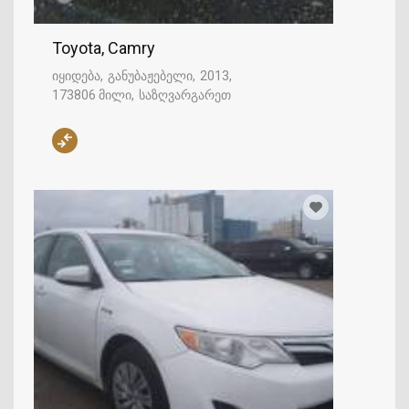
Toyota, Camry
იყიდება
განუბაჟებელი
2013
173806 მილი
საზღვარგარეთ