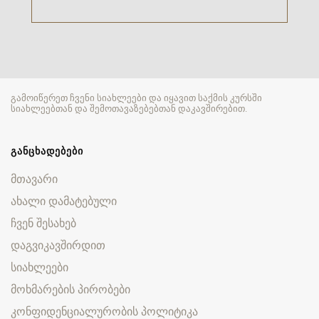
გამოიწერეთ ჩვენი სიახლეები და იყავით საქმის კურსში
სიახლეებთან და შემოთავაზებებთან დაკავშირებით.
ᲒᲐᲜᲪᲮᲐᲓᲔᲑᲔᲑᲘ
მთავარი
ახალი დამატებული
ჩვენ შესახებ
დაგვიკავშირდით
სიახლეები
მოხმარების პირობები
კონფიდენციალურობის პოლიტიკა