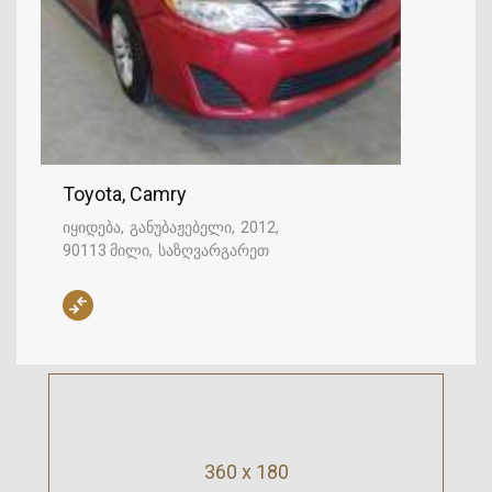
Toyota, Camry
იყიდება
განუბაჟებელი
2012
90113 მილი
საზღვარგარეთ
360 x 180