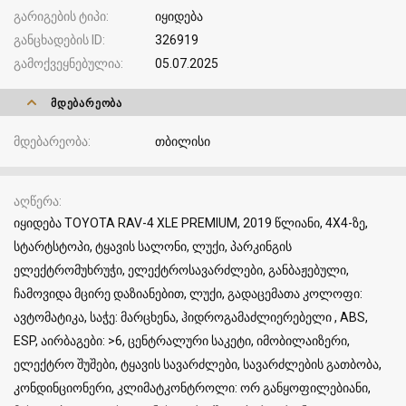
გარიგების ტიპი
იყიდება
განცხადების ID
326919
გამოქვეყნებულია
05.07.2025
ᲛᲓᲔᲑᲐᲠᲔᲝᲑᲐ
მდებარეობა
თბილისი
აღწერა
იყიდება TOYOTA RAV-4 XLE PREMIUM, 2019 წლიანი, 4X4-ზე,
სტარტსტოპი, ტყავის სალონი, ლუქი, პარკინგის
ელექტრომუხრუჭი, ელექტროსავარძლები, განბაჟებული,
ჩამოვიდა მცირე დაზიანებით, ლუქი, გადაცემათა კოლოფი:
ავტომატიკა, საჭე: მარცხენა, ჰიდროგამაძლიერებელი , ABS,
ESP, აირბაგები: >6, ცენტრალური საკეტი, იმობილაიზერი,
ელექტრო შუშები, ტყავის სავარძლები, სავარძლების გათბობა,
კონდინციონერი, კლიმატკონტროლი: ორ განყოფილებიანი,