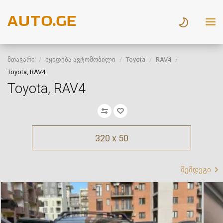
მთავარი
იყიდება ავტომობილი
Toyota
RAV4
Toyota, RAV4
Toyota, RAV4
320 x 50
შემდეგი