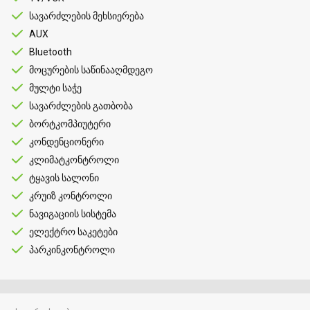
სავარძლების მეხსიერება
AUX
Bluetooth
მოცურების საწინააღმდეგო
მულტი საჭე
სავარძლების გათბობა
ბორტკომპიუტერი
კონდენციონერი
კლიმატკონტროლი
ტყავის სალონი
კრუიზ კონტროლი
ნავიგაციის სისტემა
ელექტრო საკეტები
პარკინკონტროლი