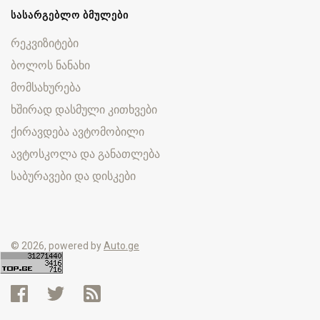
ᲡᲐᲡᲐᲠᲒᲔᲑᲚᲝ ᲑᲛᲣᲚᲔᲑᲘ
რეკვიზიტები
ბოლოს ნანახი
მომსახურება
ხშირად დასმული კითხვები
ქირავდება ავტომობილი
ავტოსკოლა და განათლება
საბურავები და დისკები
© 2026, powered by
Auto.ge