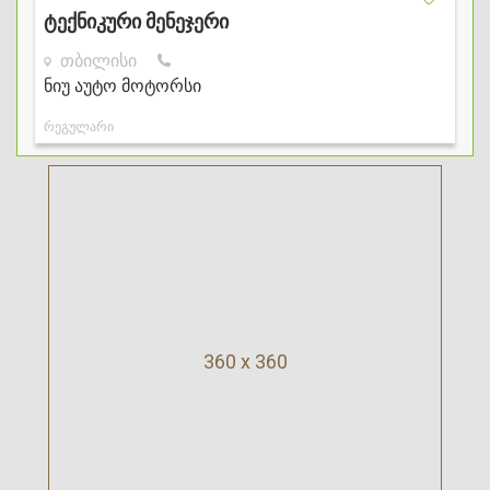
360 x 360