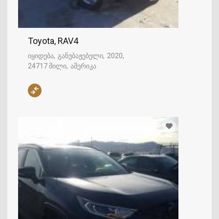
Toyota, RAV4
იყიდება
განუბაჟებელი
2020
24717 მილი
ამერიკა