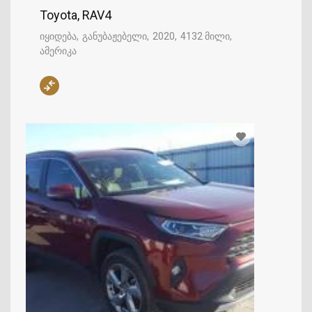
Toyota, RAV4
იყიდება
განუბაჟებელი
2020
4132 მილი
ამერიკა