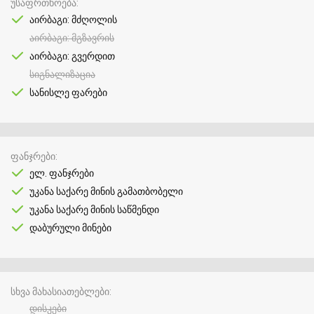
უსაფრთხოება
აირბაგი: მძღოლის
აირბაგი: მგზავრის
აირბაგი: გვერდით
სიგნალიზაცია
სანისლე ფარები
ფანჯრები
ელ. ფანჯრები
უკანა საქარე მინის გამათბობელი
უკანა საქარე მინის საწმენდი
დაბურული მინები
სხვა მახასიათებლები
დისკები