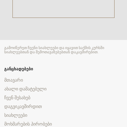
გამოიწერეთ ჩვენი სიახლეები და იყავით საქმის კურსში
სიახლეებთან და შემოთავაზებებთან დაკავშირებით.
ᲒᲐᲜᲪᲮᲐᲓᲔᲑᲔᲑᲘ
მთავარი
ახალი დამატებული
ჩვენ შესახებ
დაგვიკავშირდით
სიახლეები
მოხმარების პირობები