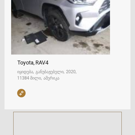
Toyota, RAV4
იყიდება
განუბაჟებელი
2020
11384 მილი
ამერიკა