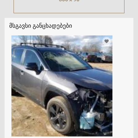
მსგავსი განცხადებები