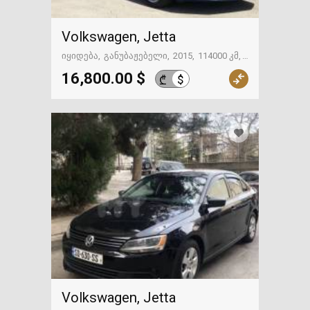
Volkswagen, Jetta
იყიდება
განუბაჟებელი
2015
114000 კმ
თბილისი
16,800.00 $
$
₾
Volkswagen, Jetta