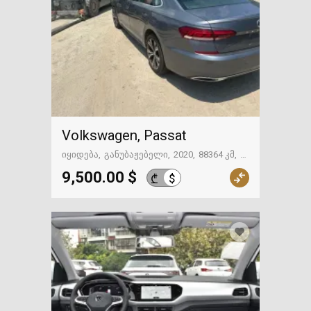
Volkswagen, Passat
იყიდება
განუბაჟებელი
2020
88364 კმ
თბილისი
9,500.00 $
$
₾