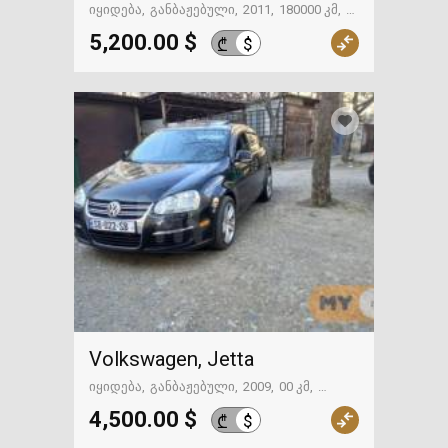
იყიდება
განბაჟებული
2011
180000 კმ
თბილისი
5,200.00 $
$
₾
Volkswagen, Jetta
იყიდება
განბაჟებული
2009
00 კმ
თბილისი
4,500.00 $
$
₾