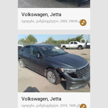
Volkswagen, Jetta
იყიდება
განუბაჟებელი
2020
29245 კმ
ამერიკა
Volkswagen, Jetta
იყიდება
განუბაჟებელი
2019
1600 კმ