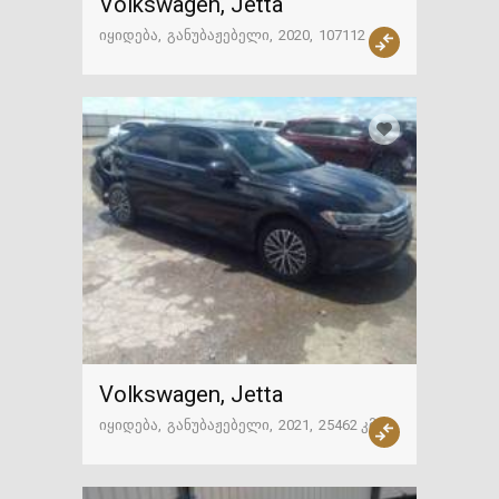
Volkswagen, Jetta
იყიდება
განუბაჟებელი
2020
107112 კმ
ამერიკა
Volkswagen, Jetta
იყიდება
განუბაჟებელი
2021
25462 კმ
ამერიკა