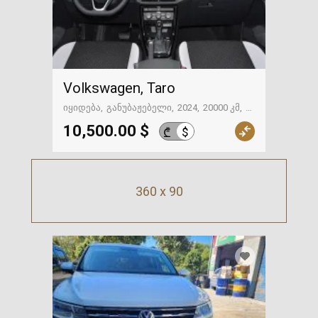
Volkswagen, Taro
იყიდება
განუბაჟებელი
2024
20000 კმ
გზაში. საქართველოსკენ
10,500.00 $
$
₾
360 x 90