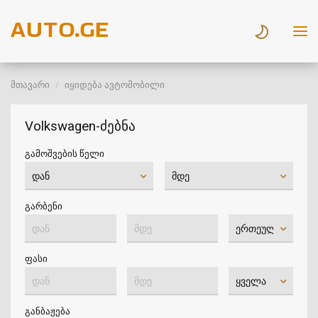
მთავარი
იყიდება ავტომობილი
Volkswagen-ძებნა
გამოშვების წელი
გარბენი
ფასი
განბაჟება