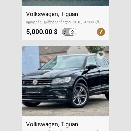
Volkswagen, Tiguan
იყიდება
განუბაჟებელი
2018
97000 კმ
თბილისი
5,000.00 $
$
₾
Volkswagen, Tiguan