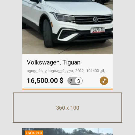
Volkswagen, Tiguan
იყიდება
განუბაჟებელი
2022
101400 კმ
თბილისი
16,500.00 $
$
₾
360 x 100
FEATURED