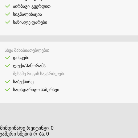
აირბაგი: გვერდით
სიგნალიზაცია
სანისლე ფარები
სხვა მახასიათებლები
დისკები
ლუქი/პანორამა
მესამე რიგის სავარძლები
საბუქსირე
სათადარიგო საბურავი
მიმდინარე რეიტინგი:
0
ჯამური ხმების რ-ბა:
0