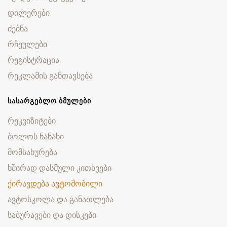
დილერები
ძებნა
რჩეულები
რეგისტრაცია
რეკლამის განთავსება
ᲡᲐᲡᲐᲠᲒᲔᲑᲚᲝ ᲑᲛᲣᲚᲔᲑᲘ
რეკვიზიტები
ბოლოს ნანახი
მომსახურება
ხშირად დასმული კითხვები
ქირავდება ავტომობილი
ავტოსკოლა და განათლება
საბურავები და დისკები