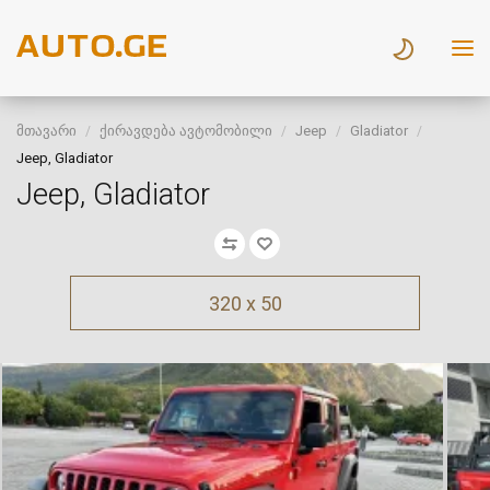
მთავარი
ქირავდება ავტომობილი
Jeep
Gladiator
Jeep, Gladiator
Jeep, Gladiator
320 x 50