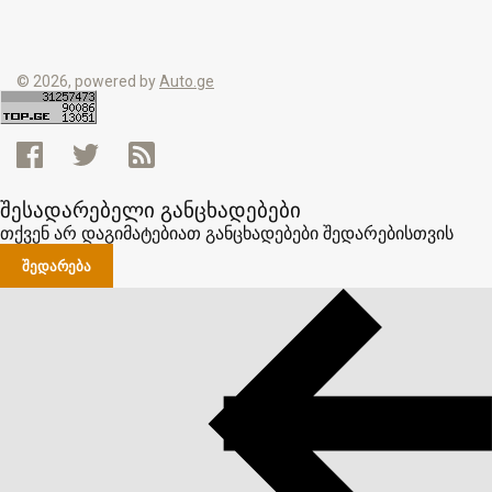
© 2026, powered by
Auto.ge
შესადარებელი განცხადებები
თქვენ არ დაგიმატებიათ განცხადებები შედარებისთვის
ᲨᲔᲓᲐᲠᲔᲑᲐ