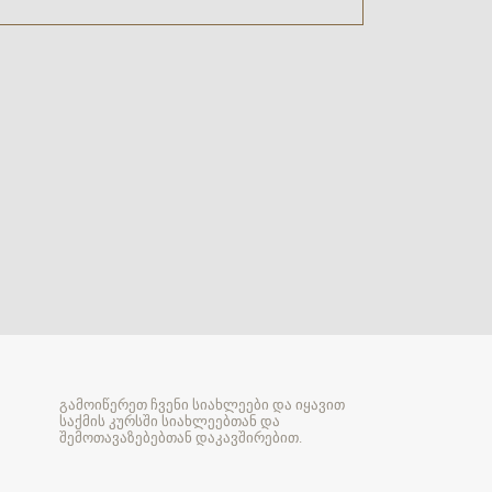
გამოიწერეთ ჩვენი სიახლეები და იყავით
საქმის კურსში სიახლეებთან და
შემოთავაზებებთან დაკავშირებით.