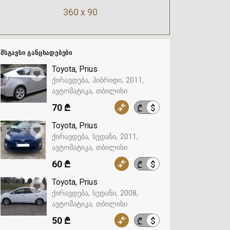
360 x 90
ᲛᲡᲒᲐᲕᲡᲘ ᲒᲐᲜᲪᲮᲐᲓᲔᲑᲔᲑᲘ
Toyota, Prius
ქირავდება
ჰიბრიდი
2011
ავტომატიკა
თბილისი
70 ₾
$
₾
Toyota, Prius
ქირავდება
სედანი
2011
ავტომატიკა
თბილისი
60 ₾
$
₾
Toyota, Prius
ქირავდება
სედანი
2008
ავტომატიკა
თბილისი
50 ₾
$
₾