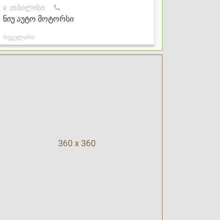
360 x 360