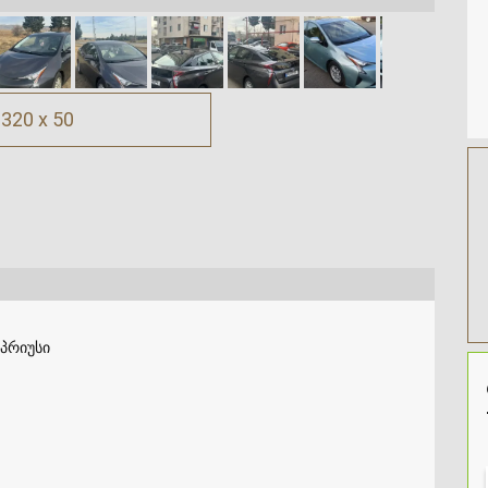
320 x 50
პრიუსი