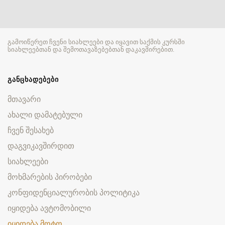
გამოიწერეთ ჩვენი სიახლეები და იყავით საქმის კურსში
სიახლეებთან და შემოთავაზებებთან დაკავშირებით.
ᲒᲐᲜᲪᲮᲐᲓᲔᲑᲔᲑᲘ
მთავარი
ახალი დამატებული
ჩვენ შესახებ
დაგვიკავშირდით
სიახლეები
მოხმარების პირობები
კონფიდენციალურობის პოლიტიკა
იყიდება ავტომობილი
იყიდება მოტო