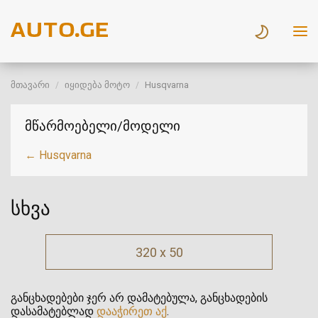
მთავარი
იყიდება მოტო
Husqvarna
მწარმოებელი/მოდელი
← Husqvarna
სხვა
320 x 50
განცხადებები ჯერ არ დამატებულა, განცხადების
დასამატებლად
დააჭირეთ აქ
.