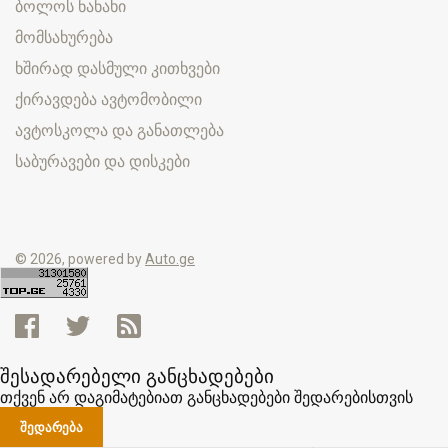
ბოლოს ნანახი
მომსახურება
ხშირად დასმული კითხვები
ქირავდება ავტომობილი
ავტოსკოლა და განათლება
საბურავები და დისკები
© 2026, powered by
Auto.ge
შესადარებელი განცხადებები
თქვენ არ დაგიმატებიათ განცხადებები შედარებისთვის
ᲨᲔᲓᲐᲠᲔᲑᲐ