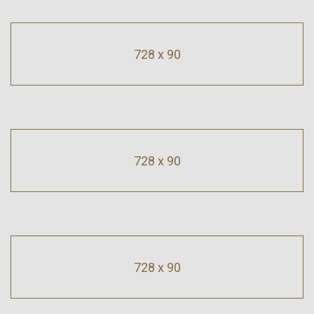
728 x 90
728 x 90
728 x 90