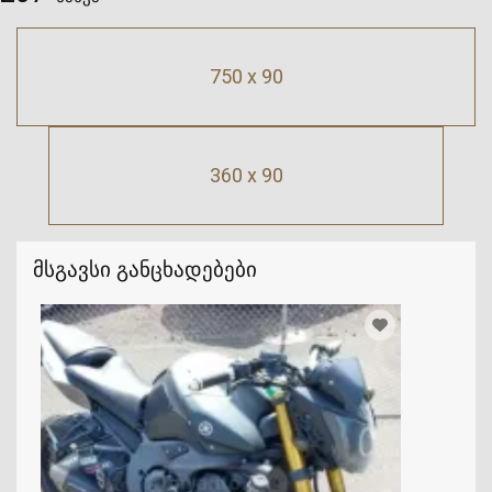
750 x 90
360 x 90
მსგავსი განცხადებები