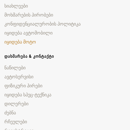
სიახლეები
მოხმარების პირობები
კონფიდენციალურობის პოლიტიკა
იყიდება ავტომობილი
იყიდება მოტო
ᲓᲐᲮᲛᲐᲠᲔᲑᲐ & ᲙᲝᲜᲢᲐᲥᲢᲘ
ნაწილები
ავტოსერვისი
ფიზიკური პირები
იყიდება სპეც-ტექნიკა
დილერები
ძებნა
რჩეულები