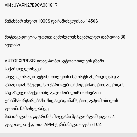
VIN : JYARN27E8CA001817
წინასწარ იხდით 1000$ და ჩამოსვლისას 1450$.
მოტოციკლეტის ფოთში შემოსვლის სავარაუდო თარიღია 30
ივლისი.
AUTOEXPRESSI გთავაზობთ ავტომობილებს გზაში
საქართველოსკენ!
ასევე მეორადი ავტომობილების იმპორტს ამერიკიდან და
კანადიდან საუკეთესო ტარიფებით! მოგეხმარებით ამერიკის
სადაზღვეო აუქციონზე ავტომობილის მოძიებაში,
ტრანსპორტირებაში. შიდა დაფინანსებით, ავტომობილის
ფოთში ჩამოსვლამდე.
მის:თბილისი გაგარინის მოედანი მგალობლიშვილის 7.
ფილიალი: ქ.ფოთი APM ტერმინალი ოფისი 102.