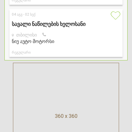
360 x 360