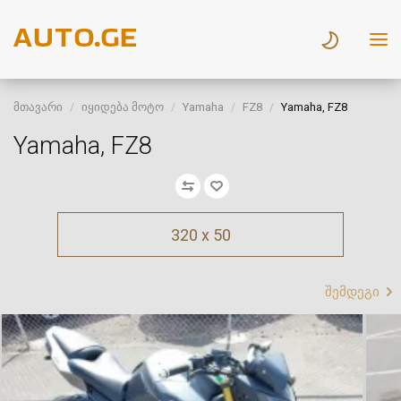
მთავარი
იყიდება მოტო
Yamaha
FZ8
Yamaha, FZ8
Yamaha, FZ8
320 x 50
შემდეგი