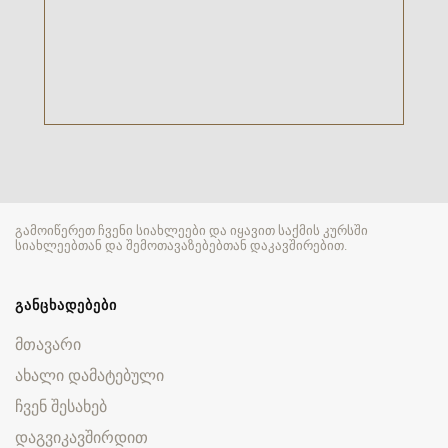
გამოიწერეთ ჩვენი სიახლეები და იყავით საქმის კურსში
სიახლეებთან და შემოთავაზებებთან დაკავშირებით.
ᲒᲐᲜᲪᲮᲐᲓᲔᲑᲔᲑᲘ
მთავარი
ახალი დამატებული
ჩვენ შესახებ
დაგვიკავშირდით