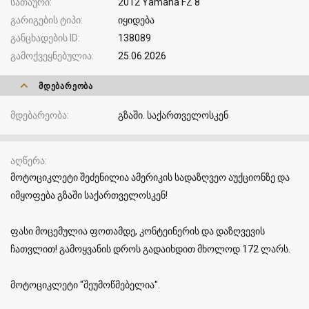
სათაური
2012 Yamaha FZ 8
გარიგების ტიპი
იყიდება
განცხადების ID
138089
გამოქვეყნებულია
25.06.2026
ᲛᲓᲔᲑᲐᲠᲔᲝᲑᲐ
მდებარეობა
გზაში. საქართველოსკენ
აღწერა
მოტოციკლეტი შეძენილია ამერიკის სადაზღვეო აუქციონზე და
იმყოფება გზაში საქართველოსკენ!
ფასი მოცემულია ფოთამდე, კონტეინერის და დაზღვევის
ჩათვლით! გამოყვანის დროს გადაიხდით მხოლოდ 172 ლარს.
მოტოციკლეტი "შეუმოწმებელია".