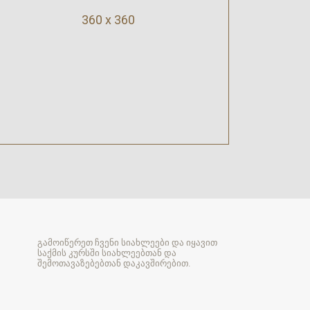
360 x 360
გამოიწერეთ ჩვენი სიახლეები და იყავით
საქმის კურსში სიახლეებთან და
შემოთავაზებებთან დაკავშირებით.