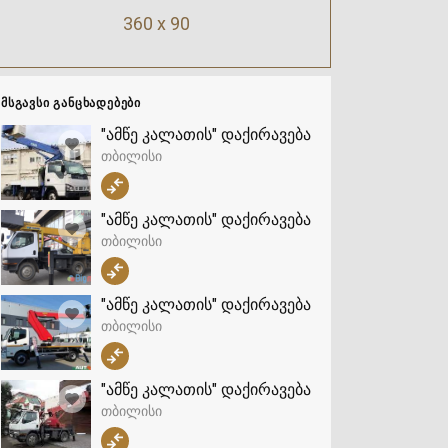
360 x 90
ᲛᲡᲒᲐᲕᲡᲘ ᲒᲐᲜᲪᲮᲐᲓᲔᲑᲔᲑᲘ
"ამწე კალათის" დაქირავება
თბილისი
"ამწე კალათის" დაქირავება
თბილისი
"ამწე კალათის" დაქირავება
თბილისი
"ამწე კალათის" დაქირავება
თბილისი