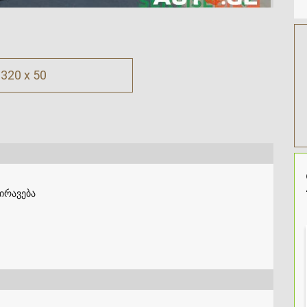
320 x 50
ქირავება