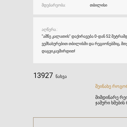
მდებარეობა
თბილისი
აღწერა.
"ამწე კალათის" დაქირავება 0-დან 52 მეტრა
ვემსახურებით თბილისში და რეგიონებშიც, მ
დაგვიკავშირდით!
13927
ნახვა
შეინახე როგო
მიმდინარე რეი
ჯამური ხმების 