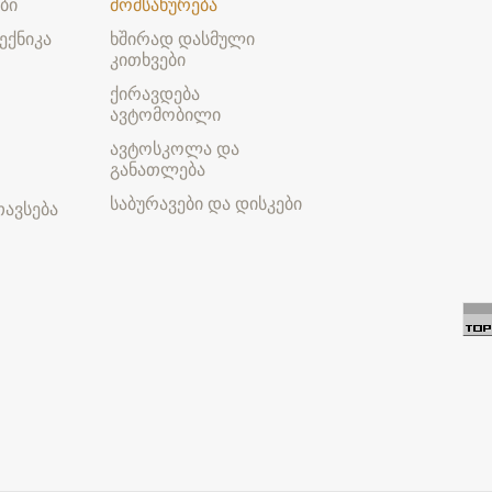
ბი
მომსახურება
ექნიკა
ხშირად დასმული
კითხვები
ქირავდება
ავტომობილი
ავტოსკოლა და
განათლება
საბურავები და დისკები
ავსება