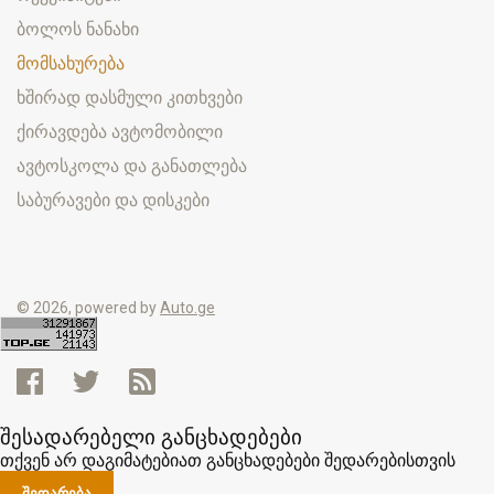
ბოლოს ნანახი
მომსახურება
ხშირად დასმული კითხვები
ქირავდება ავტომობილი
ავტოსკოლა და განათლება
საბურავები და დისკები
© 2026, powered by
Auto.ge
შესადარებელი განცხადებები
თქვენ არ დაგიმატებიათ განცხადებები შედარებისთვის
ᲨᲔᲓᲐᲠᲔᲑᲐ