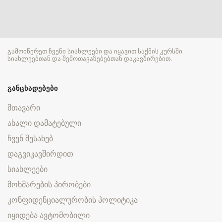
გამოიწერეთ ჩვენი სიახლეები და იყავით საქმის კურსში
სიახლეებთან და შემოთავაზებებთან დაკავშირებით.
ᲒᲐᲜᲪᲮᲐᲓᲔᲑᲔᲑᲘ
მთავარი
ახალი დამატებული
ჩვენ შესახებ
დაგვიკავშირდით
სიახლეები
მოხმარების პირობები
კონფიდენციალურობის პოლიტიკა
იყიდება ავტომობილი