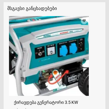
მსგავსი განცხადებები
ქირავდება გენერატორი 3.5 KW