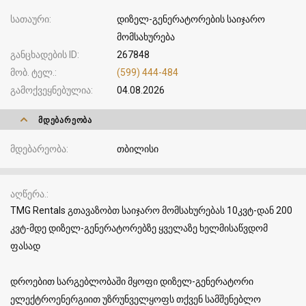
სათაური
დიზელ-გენერატორების საიჯარო
მომსახურება
განცხადების ID
267848
მობ. ტელ.
(599) 444-484
გამოქვეყნებულია
04.08.2026
ᲛᲓᲔᲑᲐᲠᲔᲝᲑᲐ
მდებარეობა
თბილისი
აღწერა.
TMG Rentals გთავაზობთ საიჯარო მომსახურებას 10კვტ-დან 200
კვტ-მდე დიზელ-გენერატორებზე ყველაზე ხელმისაწვდომ
ფასად
დროებით სარგებლობაში მყოფი დიზელ-გენერატორი
ელექტროენერგიით უზრუნველყოფს თქვენ სამშენებლო