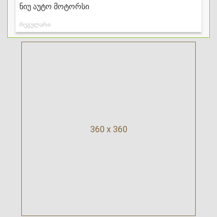
360 x 360