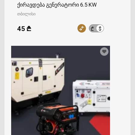
ქირავდება გენერატორი 6.5 KW
თბილისი
45 ₾
$
₾