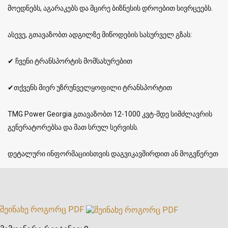
მოედნებს, აგარაკებს და მცირე ბიზნესის დროებით სივრცეებს.
ასევე, გთავაზობთ ადგილზე მიწოდების სასურველ გზას:
✔ ჩვენი ტრანსპორტის მომსახურებით
✔თქვენს მიერ უზრუნველყოფილი ტრანსპორტით
TMG Power Georgia გთავაზობთ 12-1000 კვტ-მდე სიმძლავრის
გენერატორებსა და მათ სრულ სერვისს.
დეტალური ინფორმაციისთვის დაგვიკავშირდით ან მოგვწერეთ
შეინახე როგორც PDF