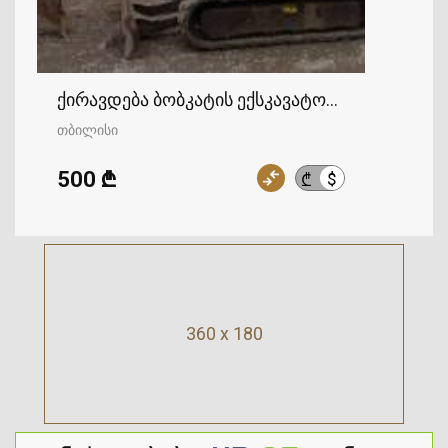
ქირავდება ბობკატის ექსკავატორი
თბილისი
500 ₾
$
₾
360 x 180