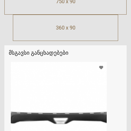
750 x 90
360 x 90
მსგავსი განცხადებები