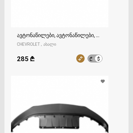
ავტონაწილები, ავტონაწილები, CHEVROLET
CHEVROLET
ახალი
285 ₾
$
₾