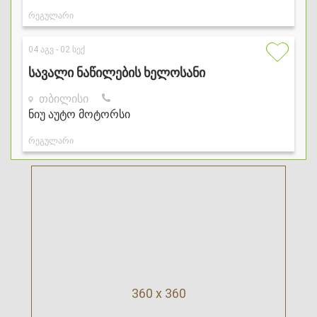
360 x 360