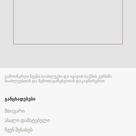
გამოიწერეთ ჩვენი სიახლეები და იყავით საქმის კურსში
სიახლეებთან და შემოთავაზებებთან დაკავშირებით.
ᲒᲐᲜᲪᲮᲐᲓᲔᲑᲔᲑᲘ
მთავარი
ახალი დამატებული
ჩვენ შესახებ