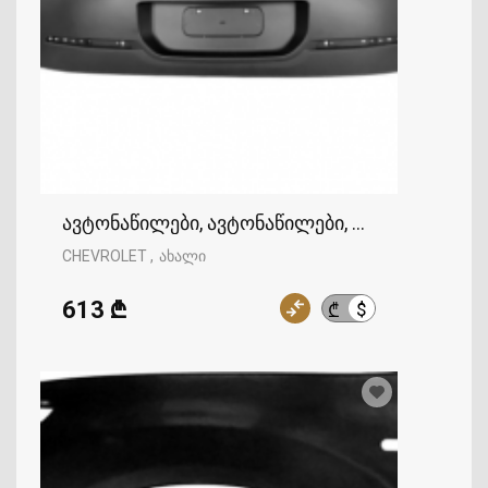
ავტონაწილები, ავტონაწილები, CHEVROLET
CHEVROLET
ახალი
613 ₾
$
₾