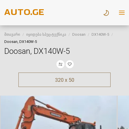
მთავარი
იყიდება სპეც-ტექნიკა
Doosan
DX140W-5
Doosan, DX140W-5
Doosan, DX140W-5
320 x 50