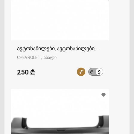
ავტონაწილები, ავტონაწილები, CHEVROLET
CHEVROLET
ახალი
250 ₾
$
₾