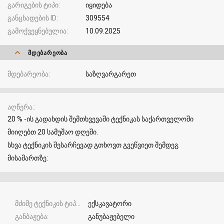
გარიგების ტიპი
იყიდება
განცხადების ID
309554
გამოქვეყნებულია
10.09.2025
ᲛᲓᲔᲑᲐᲠᲔᲝᲑᲐ
მდებარეობა
საზღვარგარეთ
აღწერა.
20 % -ის გადახდის შემთხვევაში ტექნიკას საქართველოში
მიიღებთ 20 სამუშაო დღეში.
სხვა ტექნიკის შესარჩევად გთხოვთ გვეწვიეთ შემდეგ
მისამართზე:
მძიმე ტექნიკის ტიპი
ექსკავატორი
განბაჟება
განუბაჟებელი