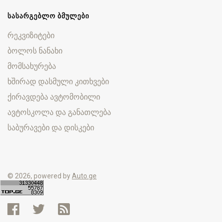
ᲡᲐᲡᲐᲠᲒᲔᲑᲚᲝ ᲑᲛᲣᲚᲔᲑᲘ
რეკვიზიტები
ბოლოს ნანახი
მომსახურება
ხშირად დასმული კითხვები
ქირავდება ავტომობილი
ავტოსკოლა და განათლება
საბურავები და დისკები
© 2026, powered by
Auto.ge