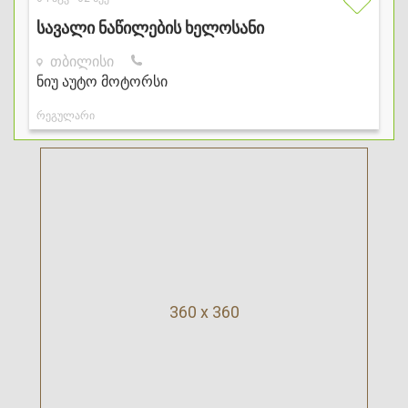
360 x 360