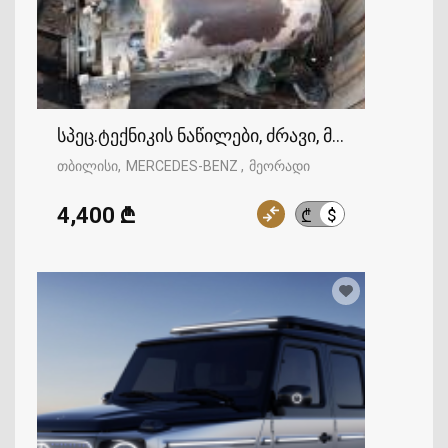
სპეც.ტექნიკის ნაწილები, ძრავი, მისი ნაწილე
თბილისი
MERCEDES-BENZ
მეორადი
4,400 ₾
$
₾