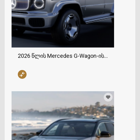
2026 წლის Mercedes G-Wagon-ის ელექტრო ვე