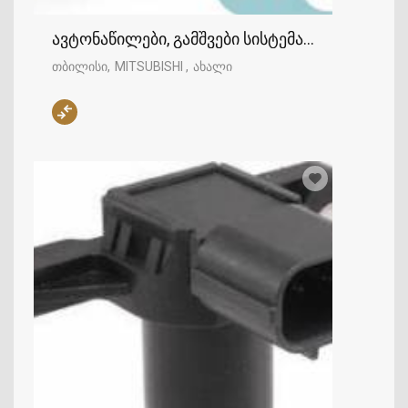
თბილისი
MITSUBISHI
ახალი