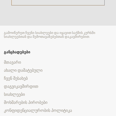
გამოიწერეთ ჩვენი სიახლეები და იყავით საქმის კურსში
სიახლეებთან და შემოთავაზებებთან დაკავშირებით.
ᲒᲐᲜᲪᲮᲐᲓᲔᲑᲔᲑᲘ
მთავარი
ახალი დამატებული
ჩვენ შესახებ
დაგვიკავშირდით
სიახლეები
მოხმარების პირობები
კონფიდენციალურობის პოლიტიკა