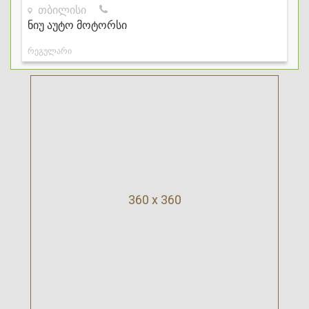
360 x 360