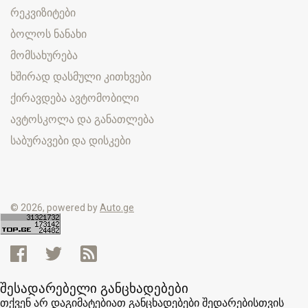
რეკვიზიტები
ბოლოს ნანახი
მომსახურება
ხშირად დასმული კითხვები
ქირავდება ავტომობილი
ავტოსკოლა და განათლება
საბურავები და დისკები
© 2026, powered by
Auto.ge
შესადარებელი განცხადებები
თქვენ არ დაგიმატებიათ განცხადებები შედარებისთვის