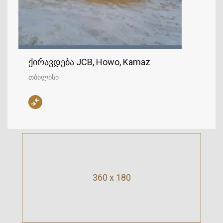
ქირავდება JCB, Howo, Kamaz
თბილისი
360 x 180