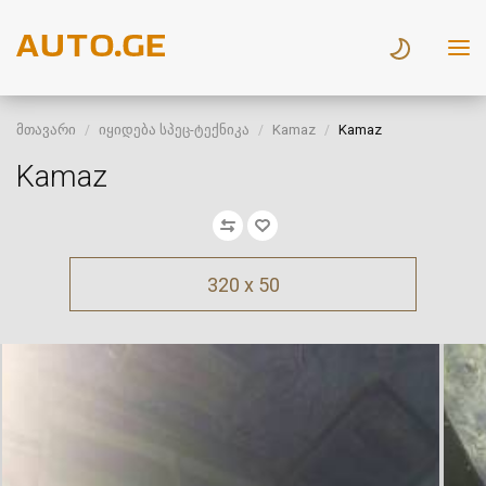
მთავარი
იყიდება სპეც-ტექნიკა
Kamaz
Kamaz
Kamaz
320 x 50