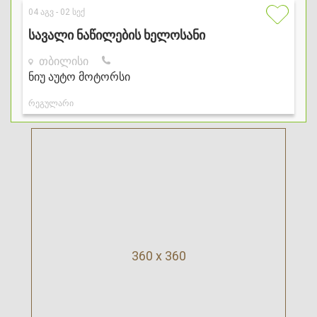
360 x 360