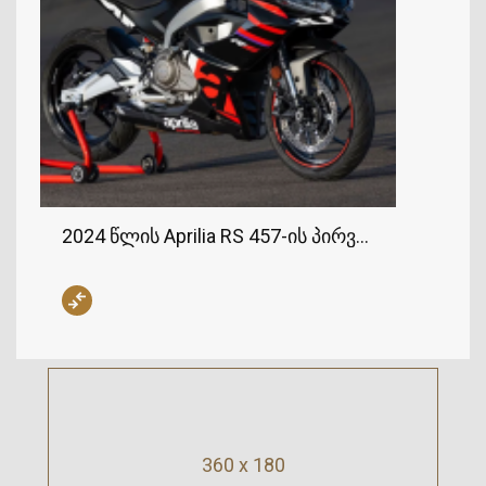
2024 წლის Aprilia RS 457-ის პირველი იერსახე
360 x 180