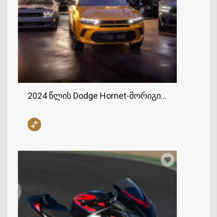
2024 წლის Dodge Hornet-მორიგი სრულყოფი