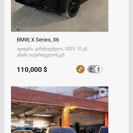
BMW, X Series, X6
იყიდება
განუბაჟებელი
2023
10 კმ
გზაში. საქართველოსკენ
110,000 $
$
₾