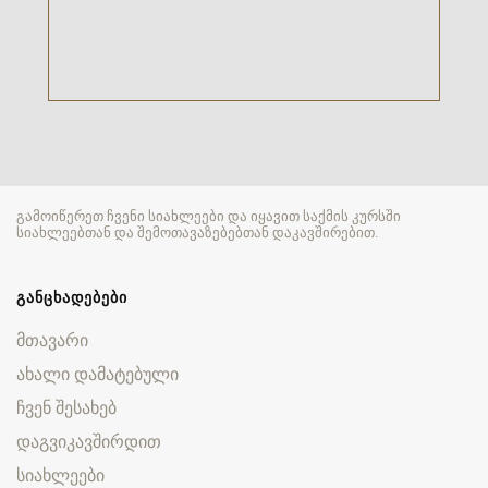
გამოიწერეთ ჩვენი სიახლეები და იყავით საქმის კურსში
სიახლეებთან და შემოთავაზებებთან დაკავშირებით.
ᲒᲐᲜᲪᲮᲐᲓᲔᲑᲔᲑᲘ
მთავარი
ახალი დამატებული
ჩვენ შესახებ
დაგვიკავშირდით
სიახლეები