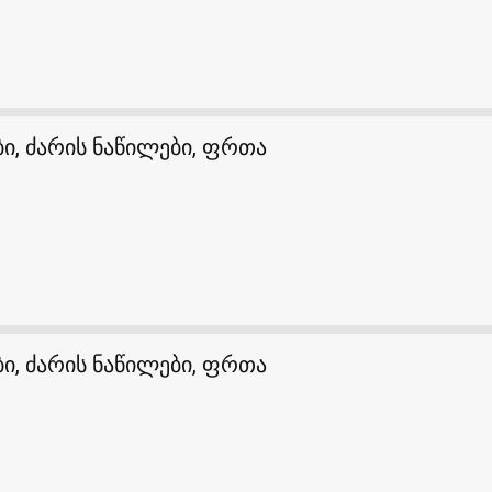
ი, ძარის ნაწილები, ფრთა
ი, ძარის ნაწილები, ფრთა