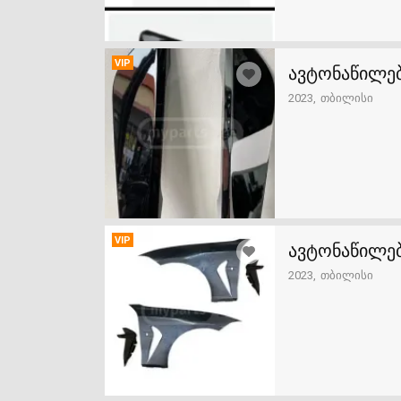
VIP
ავტონაწილებ
2023
თბილისი
VIP
ავტონაწილებ
2023
თბილისი