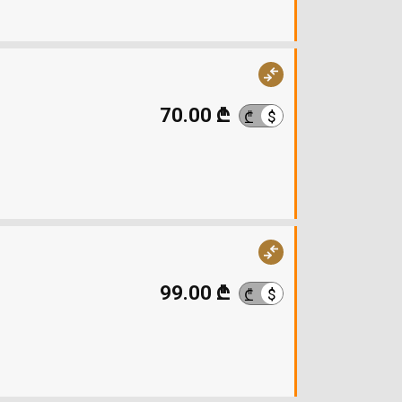
70.00 ₾
$
₾
99.00 ₾
$
₾