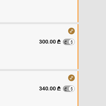
300.00 ₾
$
₾
340.00 ₾
$
₾