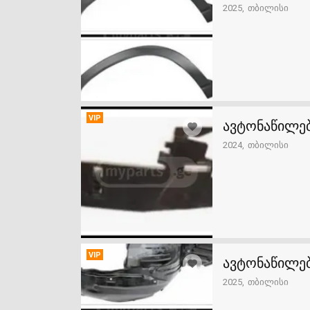
2025
თბილისი
VIP
ავტონაწილებ
2024
თბილისი
VIP
ავტონაწილებ
2025
თბილისი