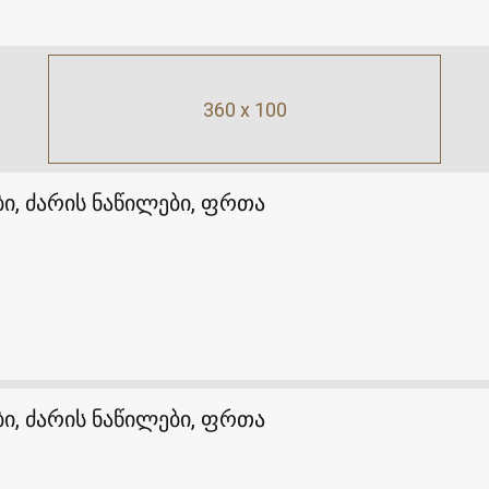
360 x 100
ი, ძარის ნაწილები, ფრთა
ი, ძარის ნაწილები, ფრთა