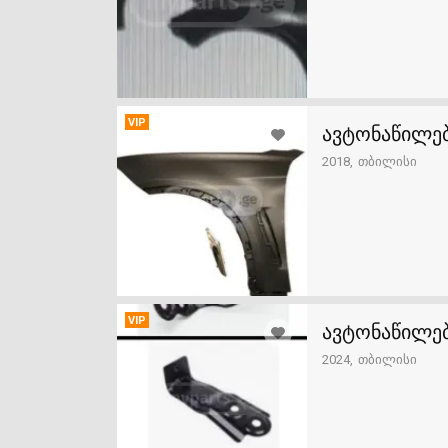
VIP
ავტონაწილებ
2018
თბილისი
VIP
ავტონაწილებ
2024
თბილისი