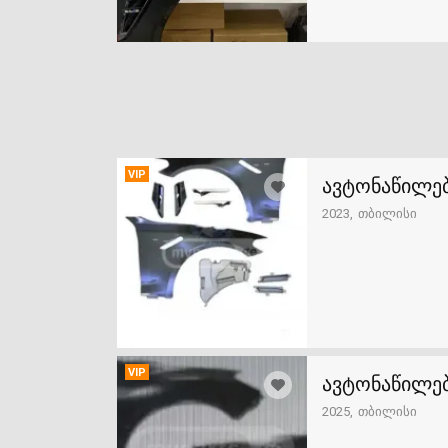
VIP
ავტონაწილებ
2023
თბილისი
VIP
ავტონაწილებ
2025
თბილისი