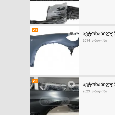
VIP
ავტონაწილებ
2014
თბილისი
VIP
ავტონაწილებ
2023
თბილისი