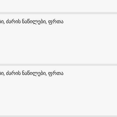
ი, ძარის ნაწილები, ფრთა
ი, ძარის ნაწილები, ფრთა