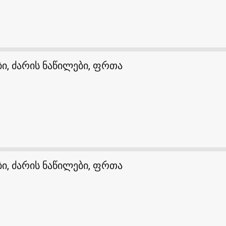
ი, ძარის ნაწილები, ფრთა
ი, ძარის ნაწილები, ფრთა