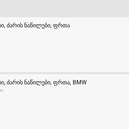
ი, ძარის ნაწილები, ფრთა
ი, ძარის ნაწილები, ფრთა, BMW
სი