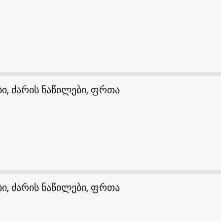
ი, ძარის ნაწილები, ფრთა
ი, ძარის ნაწილები, ფრთა