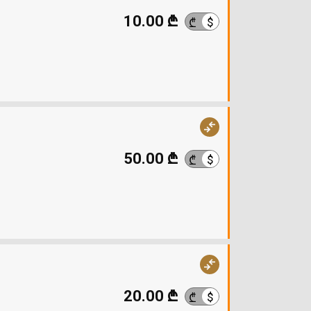
10.00 ₾
$
₾
50.00 ₾
$
₾
20.00 ₾
$
₾