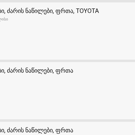
ი, ძარის ნაწილები, ფრთა, TOYOTA
ლისი
ი, ძარის ნაწილები, ფრთა
ი, ძარის ნაწილები, ფრთა