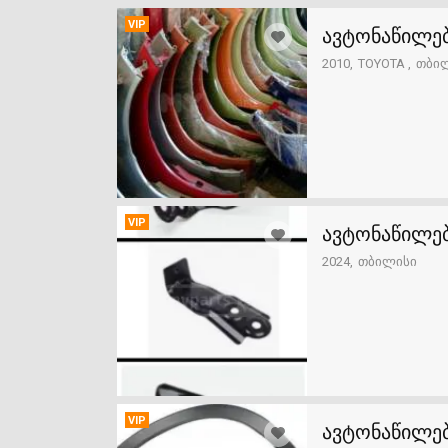
VIP
ავტონაწილებ
2010
TOYOTA
თბი
VIP
ავტონაწილებ
2024
თბილისი
VIP
ავტონაწილებ