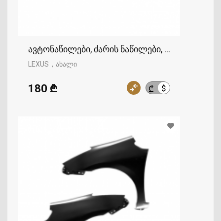
ავტონაწილები, ძარის ნაწილები, ფრთა, LEXU
LEXUS
ახალი
180 ₾
$
₾