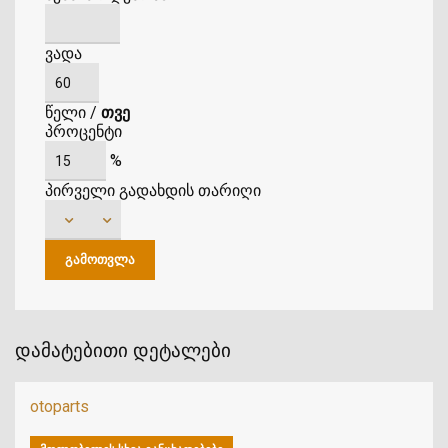
ვადა
წელი
/
თვე
პროცენტი
%
პირველი გადახდის თარიღი
დამატებითი დეტალები
otoparts