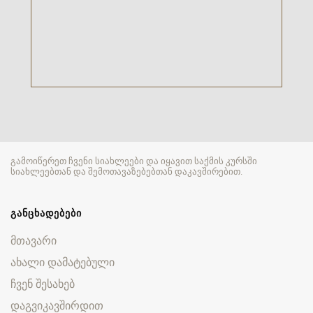
გამოიწერეთ ჩვენი სიახლეები და იყავით საქმის კურსში
სიახლეებთან და შემოთავაზებებთან დაკავშირებით.
ᲒᲐᲜᲪᲮᲐᲓᲔᲑᲔᲑᲘ
მთავარი
ახალი დამატებული
ჩვენ შესახებ
დაგვიკავშირდით