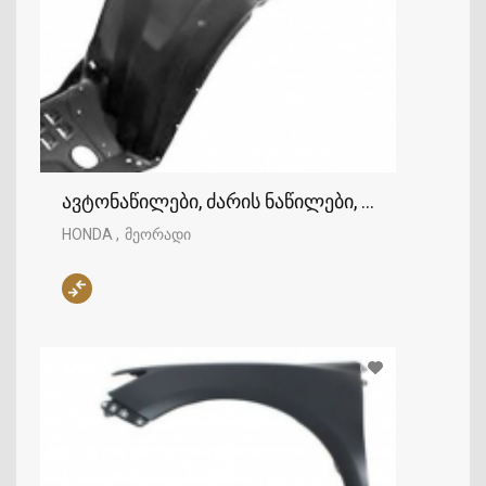
ავტონაწილები, ძარის ნაწილები, ფრთა, HOND
HONDA
მეორადი