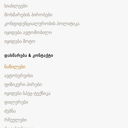
სიახლეები
მოხმარების პირობები
კონფიდენციალურობის პოლიტიკა
იყიდება ავტომობილი
იყიდება მოტო
ᲓᲐᲮᲛᲐᲠᲔᲑᲐ & ᲙᲝᲜᲢᲐᲥᲢᲘ
ნაწილები
ავტოსერვისი
ფიზიკური პირები
იყიდება სპეც-ტექნიკა
დილერები
ძებნა
რჩეულები