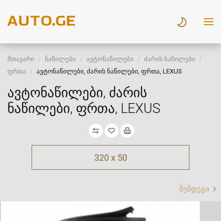
მთავარი
ნაწილები
ავტონაწილები
ძარის ნაწილები
ფრთა
ავტონაწილები, ძარის ნაწილები, ფრთა, LEXUS
ავტონაწილები, ძარის
ნაწილები, ფრთა, LEXUS
320 x 50
შემდეგი