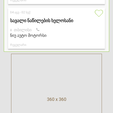
360 x 360