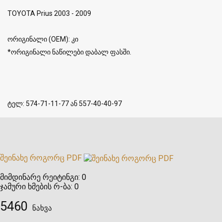
TOYOTA Prius 2003 - 2009
ორიგინალი (OEM): კი
*ორიგინალი ნაწილები დაბალ ფასში.
ტელ: 574-71-11-77 ან 557-40-40-97
შეინახე როგორც PDF
მიმდინარე რეიტინგი:
0
ჯამური ხმების რ-ბა:
0
5460
ნახვა