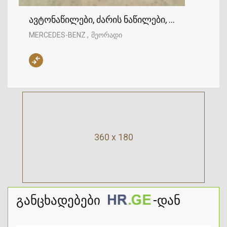
ავტონაწილები, ძარის ნაწილები, დუგები, ME
MERCEDES-BENZ
მეორადი
360 x 180