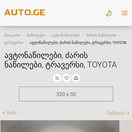
მთავარი
ნაწილები
ავტონაწილები
ძარის ნაწილები
ტრავერსი
ავტონაწილები, ძარის ნაწილები, ტრავერსი, TOYOTA
ავტონაწილები, ძარის
ნაწილები, ტრავერსი, TOYOTA
320 x 50
წინა
შემდეგი