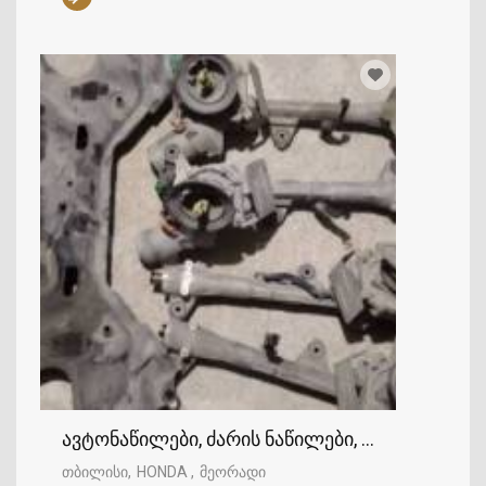
ავტონაწილები, ძარის ნაწილები, ტრავერსი, 
თბილისი
HONDA
მეორადი