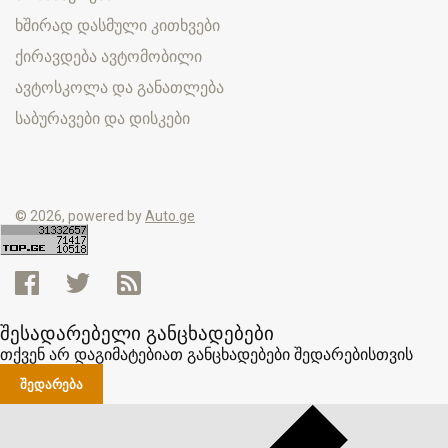
ხშირად დასმული კითხვები
ქირავდება ავტომობილი
ავტოსკოლა და განათლება
საბურავები და დისკები
© 2026, powered by
Auto.ge
შესადარებელი განცხადებები
თქვენ არ დაგიმატებიათ განცხადებები შედარებისთვის
ᲨᲔᲓᲐᲠᲔᲑᲐ