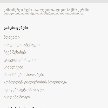
გამოიწერეთ ჩვენი სიახლეები და იყავით საქმის კურსში
სიახლეებთან და შემოთავაზებებთან დაკავშირებით.
ᲒᲐᲜᲪᲮᲐᲓᲔᲑᲔᲑᲘ
მთავარი
ახალი დამატებული
ჩვენ შესახებ
დაგვიკავშირდით
სიახლეები
მოხმარების პირობები
კონფიდენციალურობის პოლიტიკა
იყიდება ავტომობილი
იყიდება მოტო