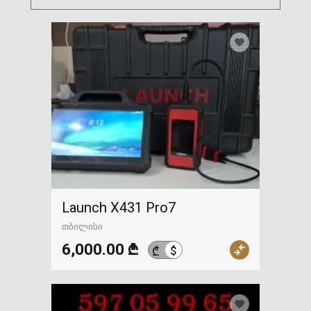
Launch X431 Pro7
თბილისი
6,000.00 ₾
$
₾