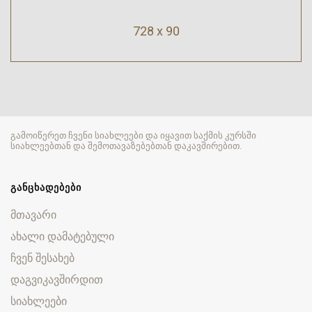
728 x 90
გამოიწერეთ ჩვენი სიახლეები და იყავით საქმის კურსში
სიახლეებთან და შემოთავაზებებთან დაკავშირებით.
ᲒᲐᲜᲪᲮᲐᲓᲔᲑᲔᲑᲘ
მთავარი
ახალი დამატებული
ჩვენ შესახებ
დაგვიკავშირდით
სიახლეები