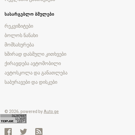
ᲡᲐᲡᲐᲠᲒᲔᲑᲚᲝ ᲑᲛᲣᲚᲔᲑᲘ
რეკვიზიტები
ბოლოს ნანახი
მომსახურება
ხშირად დასმული კითხვები
ქირავდება ავტომობილი
ავტოსკოლა და განათლება
საბურავები და დისკები
© 2026, powered by
Auto.ge