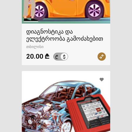
დიაგნოსტიკა და
ელექტროობა გამოძახებით
თბილისი
20.00 ₾
$
₾