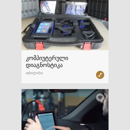
კომპიუტერული
დიაგნოსტიკა
თბილისი