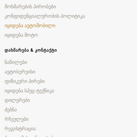
მოხმარების პირობები
კონფიდენციალურობის პოლიტიკა
იყიდება ავტომობილი
იყიდება მოტო
ᲓᲐᲮᲛᲐᲠᲔᲑᲐ & ᲙᲝᲜᲢᲐᲥᲢᲘ
ნაწილები
ავტოსერვისი
ფიზიკური პირები
იყიდება სპეც-ტექნიკა
დილერები
ძებნა
რჩეულები
რეგისტრაცია