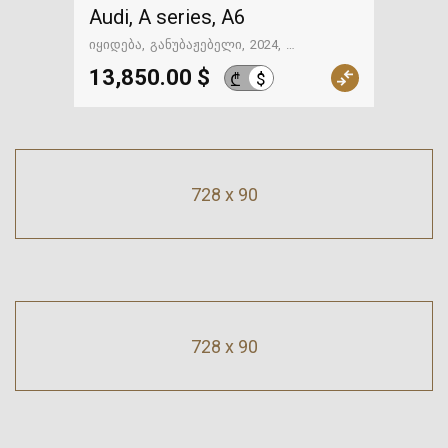
Audi, A series, A6
იყიდება
განუბაჟებელი
2024
59917 მილი
გზაში. საქართველოსკენ
13,850.00 $
$
₾
728 x 90
728 x 90