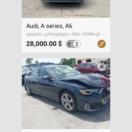
Audi, A series, A6
იყიდება
განბაჟებული
2022
335000 კმ
ქუთაისი
28,000.00 $
$
₾