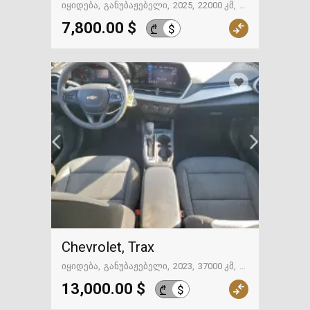
იყიდება
განუბაჟებელი
2025
22000 კმ
გზაში. საქართველოსკენ
7,800.00 $
$
₾
Chevrolet, Trax
იყიდება
განუბაჟებელი
2023
37000 კმ
გზაში. საქართველოსკენ
13,000.00 $
$
₾