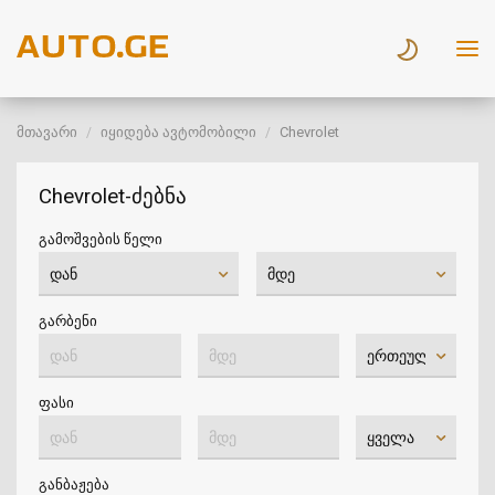
მთავარი
იყიდება ავტომობილი
Chevrolet
Chevrolet-ძებნა
გამოშვების წელი
გარბენი
ფასი
განბაჟება