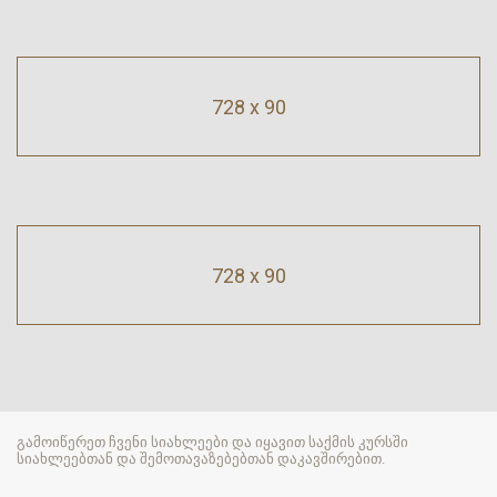
728 x 90
728 x 90
გამოიწერეთ ჩვენი სიახლეები და იყავით საქმის კურსში
სიახლეებთან და შემოთავაზებებთან დაკავშირებით.