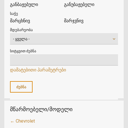
განბაჟებული
განუბაჟებელი
საჭე
მარცხნივ
მარჯვნივ
მდებარეობა
სიტყვით ძებნა
დამატებითი პარამეტრები
მწარმოებელი/მოდელი
← Chevrolet