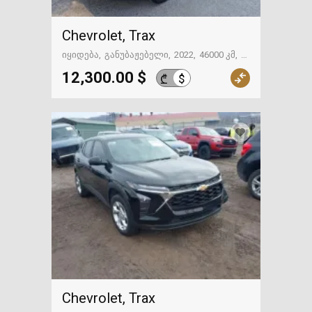
Chevrolet, Trax
იყიდება
განუბაჟებელი
2022
46000 კმ
თელავი
12,300.00 $
$
₾
Chevrolet, Trax