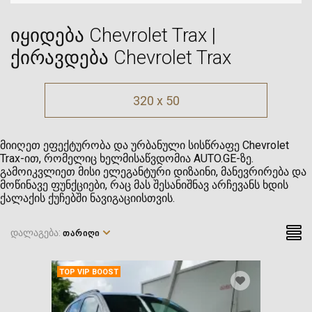
იყიდება Chevrolet Trax |
ქირავდება Chevrolet Trax
320 x 50
მიიღეთ ეფექტურობა და ურბანული სისწრაფე Chevrolet
Trax-ით, რომელიც ხელმისაწვდომია AUTO.GE-ზე.
გამოიკვლიეთ მისი ელეგანტური დიზაინი, მანევრირება და
მოწინავე ფუნქციები, რაც მას შესანიშნავ არჩევანს ხდის
ქალაქის ქუჩებში ნავიგაციისთვის.
დალაგება:
ᲗᲐᲠᲘᲦᲘ
TOP VIP BOOST