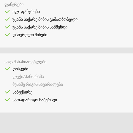
ფანჯრები
ელ. ფანჯრები
უკანა საქარე მინის გამათბობელი
უკანა საქარე მინის საწმენდი
დაბურული მინები
სხვა მახასიათებლები
დისკები
ლუქი/პანორამა
მესამე რიგის სავარძლები
საბუქსირე
სათადარიგო საბურავი