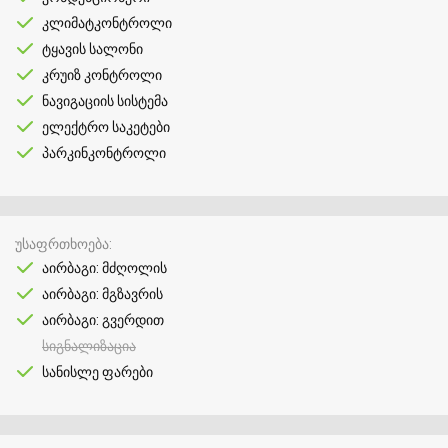
კლიმატკონტროლი
ტყავის სალონი
კრუიზ კონტროლი
ნავიგაციის სისტემა
ელექტრო საკეტები
პარკინკონტროლი
უსაფრთხოება
აირბაგი: მძღოლის
აირბაგი: მგზავრის
აირბაგი: გვერდით
სიგნალიზაცია
სანისლე ფარები