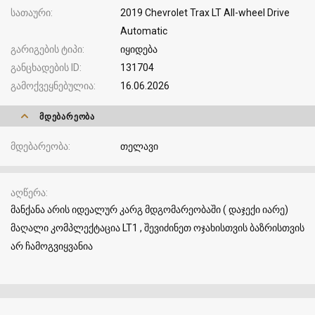
სათაური
2019 Chevrolet Trax LT All-wheel Drive
Automatic
გარიგების ტიპი
იყიდება
განცხადების ID
131704
გამოქვეყნებულია
16.06.2026
ᲛᲓᲔᲑᲐᲠᲔᲝᲑᲐ
მდებარეობა
თელავი
აღწერა
მანქანა არის იდეალურ კარგ მდგომარეობაში ( დაჯექი იარე)
მაღალი კომპლექტაცია LT1 , შევიძინეთ ოჯახისთვის ბაზრისთვის
არ ჩამოგვიყვანია