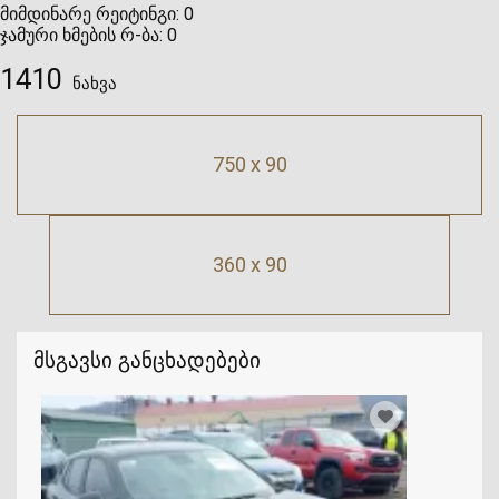
მიმდინარე რეიტინგი:
0
ჯამური ხმების რ-ბა:
0
1410
ნახვა
750 x 90
360 x 90
მსგავსი განცხადებები