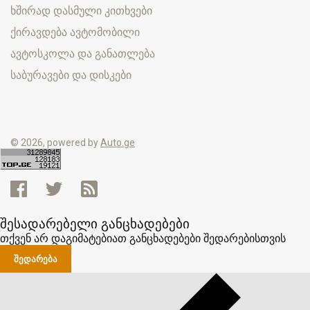
ხშირად დასმული კითხვები
ქირავდება ავტომობილი
ავტოსკოლა და განათლება
საბურავები და დისკები
© 2026, powered by
Auto.ge
შესადარებელი განცხადებები
თქვენ არ დაგიმატებიათ განცხადებები შედარებისთვის
ᲨᲔᲓᲐᲠᲔᲑᲐ