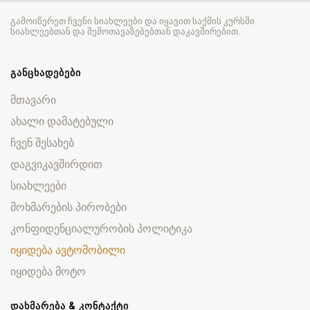
გამოიწერეთ ჩვენი სიახლეები და იყავით საქმის კურსში
სიახლეებთან და შემოთავაზებებთან დაკავშირებით.
ᲒᲐᲜᲪᲮᲐᲓᲔᲑᲔᲑᲘ
მთავარი
ახალი დამატებული
ჩვენ შესახებ
დაგვიკავშირდით
სიახლეები
მოხმარების პირობები
კონფიდენციალურობის პოლიტიკა
იყიდება ავტომობილი
იყიდება მოტო
ᲓᲐᲮᲛᲐᲠᲔᲑᲐ & ᲙᲝᲜᲢᲐᲥᲢᲘ