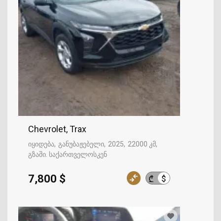
Chevrolet, Trax
იყიდება
განუბაჟებელი
2025
22000 კმ
გზაში. საქართველოსკენ
7,800 $
$
₾