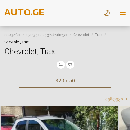
მთავარი
იყიდება ავტომობილი
Chevrolet
Trax
Chevrolet, Trax
Chevrolet, Trax
320 x 50
შემდეგი