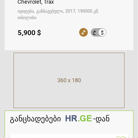
Chevrolet, Trax
იყიდება
განბაჟებული
2017
190000 კმ
თბილისი
5,900 $
$
₾
360 x 180