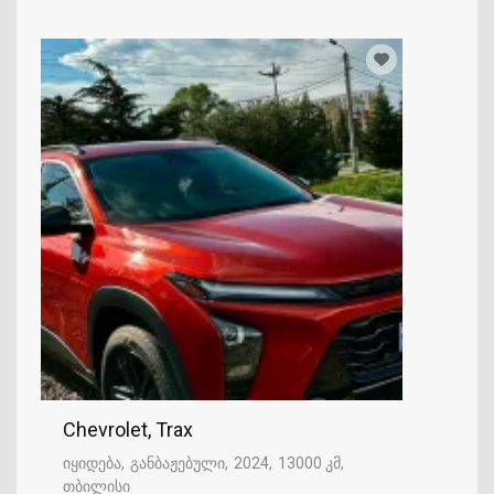
Chevrolet, Trax
იყიდება
განბაჟებული
2024
13000 კმ
თბილისი