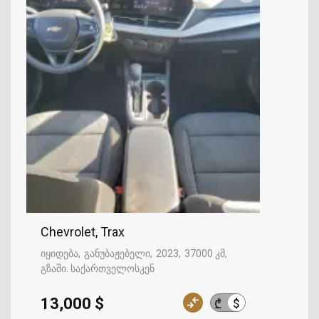
Chevrolet, Trax
იყიდება
განუბაჟებელი
2023
37000 კმ
გზაში. საქართველოსკენ
13,000 $
$
₾