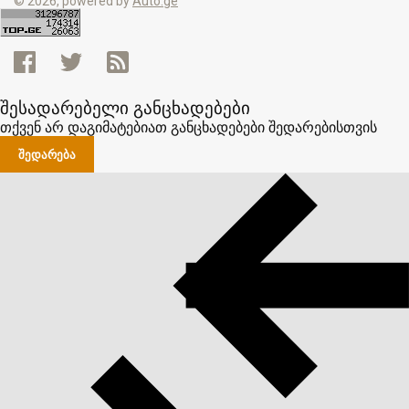
© 2026, powered by
Auto.ge
შესადარებელი განცხადებები
თქვენ არ დაგიმატებიათ განცხადებები შედარებისთვის
ᲨᲔᲓᲐᲠᲔᲑᲐ