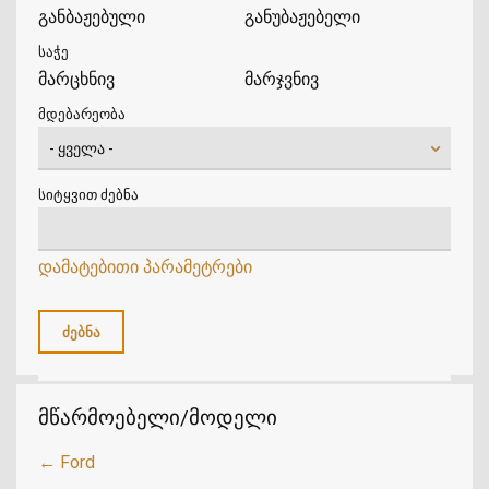
განბაჟებული
განუბაჟებელი
საჭე
მარცხნივ
მარჯვნივ
მდებარეობა
სიტყვით ძებნა
დამატებითი პარამეტრები
მწარმოებელი/მოდელი
← Ford