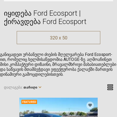
იყიდება Ford Ecosport |
ქირავდება Ford Ecosport
320 x 50
განიცადეთ ურბანული ძიების მღელვარება Ford Ecosport-
ით, რომელიც ხელმისაწვდომია AUTO.GE-ზე. აღმოაჩინეთ
მისი კომპაქტური დიზაინი, მრავალმხრივი მახასიათებლები
და საწვავის შთამბეჭდავი ეფექტურობა ქალაქში მართვის
დინამიური გამოცდილებისთვის.
დალაგება:
ᲗᲐᲠᲘᲦᲘ
FEATURED