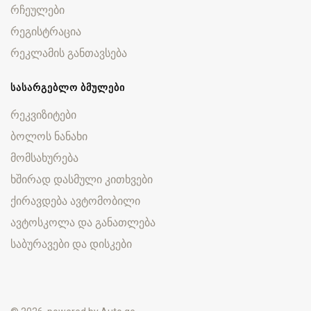
რჩეულები
რეგისტრაცია
რეკლამის განთავსება
ᲡᲐᲡᲐᲠᲒᲔᲑᲚᲝ ᲑᲛᲣᲚᲔᲑᲘ
რეკვიზიტები
ბოლოს ნანახი
მომსახურება
ხშირად დასმული კითხვები
ქირავდება ავტომობილი
ავტოსკოლა და განათლება
საბურავები და დისკები