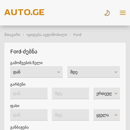
მთავარი
იყიდება ავტომობილი
Ford
Ford-ძებნა
გამოშვების წელი
გარბენი
ფასი
განბაჟება