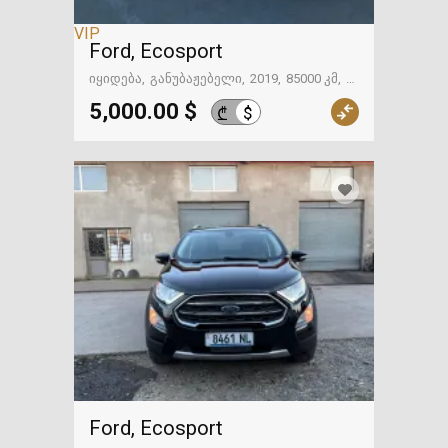
VIP
Ford, Ecosport
იყიდება
განუბაჟებელი
2019
85000 კმ
გზაში. საქართველოსკენ
5,000.00 $
$
₾
Ford, Ecosport