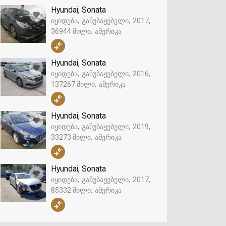
Hyundai, Sonata
იყიდება
განუბაჟებელი
2017
36944 მილი
ამერიკა
Hyundai, Sonata
იყიდება
განუბაჟებელი
2016
137267 მილი
ამერიკა
Hyundai, Sonata
იყიდება
განუბაჟებელი
2019
33273 მილი
ამერიკა
Hyundai, Sonata
იყიდება
განუბაჟებელი
2017
85332 მილი
ამერიკა