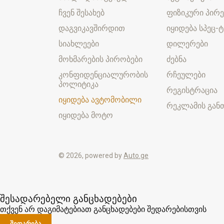
ჩვენ შესახებ
ფიზიკური პირე
დაგვიკავშირდით
იყიდება სპეც-ტ
სიახლეები
დილერები
მოხმარების პირობები
ძებნა
კონფიდენციალურობის
რჩეულები
პოლიტიკა
რეგისტრაცია
იყიდება ავტომობილი
რეკლამის განთ
იყიდება მოტო
© 2026, powered by
Auto.ge
შესადარებელი განცხადებები
თქვენ არ დაგიმატებიათ განცხადებები შედარებისთვის
ᲨᲔᲓᲐᲠᲔᲑᲐ