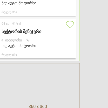
360 x 360