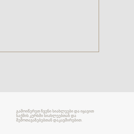
გამოიწერეთ ჩვენი სიახლეები და იყავით
საქმის კურსში სიახლეებთან და
შემოთავაზებებთან დაკავშირებით.