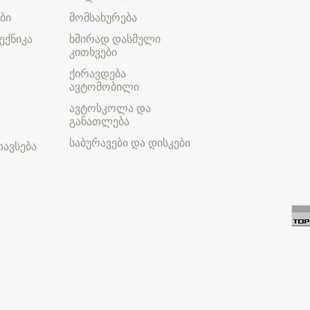
ბი
მომსახურება
ექნიკა
ხშირად დასმული
კითხვები
ქირავდება
ავტომობილი
ავტოსკოლა და
განათლება
საბურავები და დისკები
ავსება