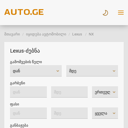
მთავარი
იყიდება ავტომობილი
Lexus
NX
Lexus-ძებნა
გამოშვების წელი
გარბენი
ფასი
განბაჟება