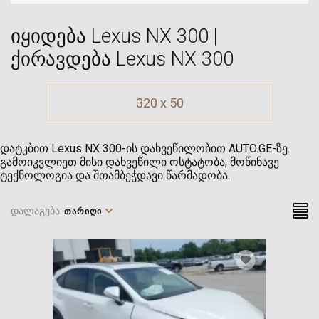
იყიდება Lexus NX 300 |
ქირავდება Lexus NX 300
320 x 50
დატკბით Lexus NX 300-ის დახვეწილობით AUTO.GE-ზე.
გამოიკვლიეთ მისი დახვეწილი ოსტატობა, მოწინავე
ტექნოლოგია და შთამბეჭდავი წარმადობა.
დალაგება:
ᲗᲐᲠᲘᲦᲘ