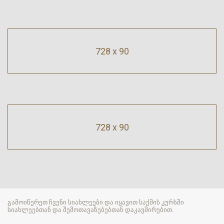
728 x 90
728 x 90
გამოიწერეთ ჩვენი სიახლეები და იყავით საქმის კურსში
სიახლეებთან და შემოთავაზებებთან დაკავშირებით.