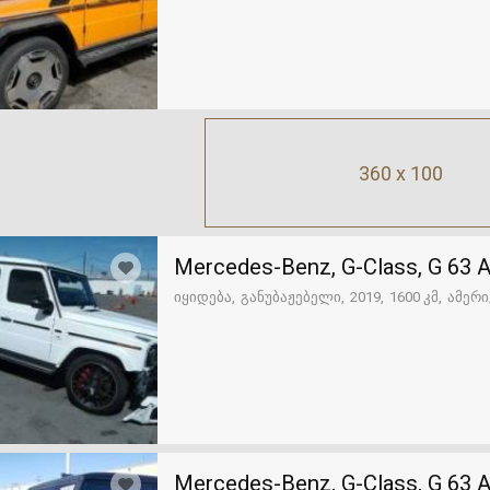
360 x 100
Mercedes-Benz, G-Class, G 63
იყიდება
განუბაჟებელი
2019
1600 კმ
ამერი
Mercedes-Benz, G-Class, G 63