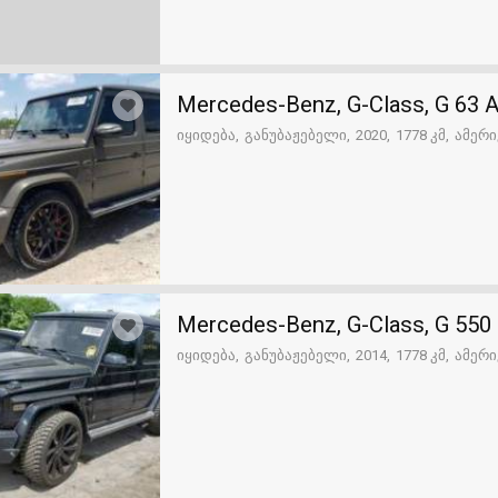
Mercedes-Benz, G-Class, G 63
იყიდება
განუბაჟებელი
2020
1778 კმ
ამერი
Mercedes-Benz, G-Class, G 550
იყიდება
განუბაჟებელი
2014
1778 კმ
ამერი