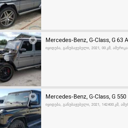
Mercedes-Benz, G-Class, G 63
იყიდება
განუბაჟებელი
2021
00 კმ
ამერიკა
Mercedes-Benz, G-Class, G 550
იყიდება
განუბაჟებელი
2021
142400 კმ
ამე