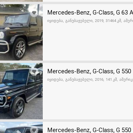
Mercedes-Benz, G-Class, G 63
იყიდება
განუბაჟებელი
2019
31464 კმ
ამერ
Mercedes-Benz, G-Class, G 550
იყიდება
განუბაჟებელი
2016
141 კმ
ამერიკ
Mercedes-Benz, G-Class, G 550