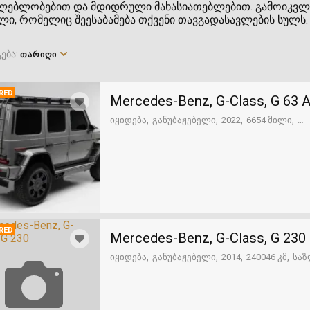
ლებლობებით და მდიდრული მახასიათებლებით. გამოიკვლიე
ი, რომელიც შეესაბამება თქვენი თავგადასავლების სულს.
ება:
ᲗᲐᲠᲘᲦᲘ
RED
Mercedes-Benz, G-Class, G 63
იყიდება
განუბაჟებელი
2022
6654 მილი
გზაში. საქართველოსკენ
RED
Mercedes-Benz, G-Class, G 230
იყიდება
განუბაჟებელი
2014
240046 კმ
საზ