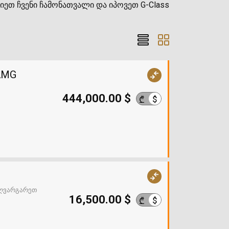
თ ჩვენი ჩამონათვალი და იპოვეთ G-Class
 AMG
444,000.00 $
$
₾
ღვარგარეთ
16,500.00 $
$
₾