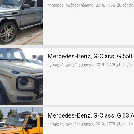
იყიდება
განუბაჟებელი
2018
1778 კმ
ამერი
Mercedes-Benz, G-Class, G 550
იყიდება
განუბაჟებელი
2019
1778 კმ
ამერი
Mercedes-Benz, G-Class, G 63
იყიდება
განუბაჟებელი
2013
1778 კმ
ამერი