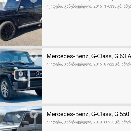
იყიდება
განუბაჟებელი
2015
170330 კმ
ამე
Mercedes-Benz, G-Class, G 63
იყიდება
განუბაჟებელი
2015
87922 კმ
ამერ
Mercedes-Benz, G-Class, G 550
იყიდება
განუბაჟებელი
2018
60950 კმ
ამერ