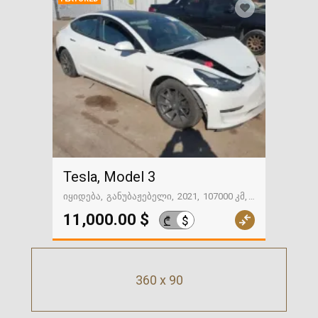
Tesla, Model 3
იყიდება
განუბაჟებელი
2021
107000 კმ
გზაში. საქართველოსკენ
11,000.00 $
$
₾
360 x 90