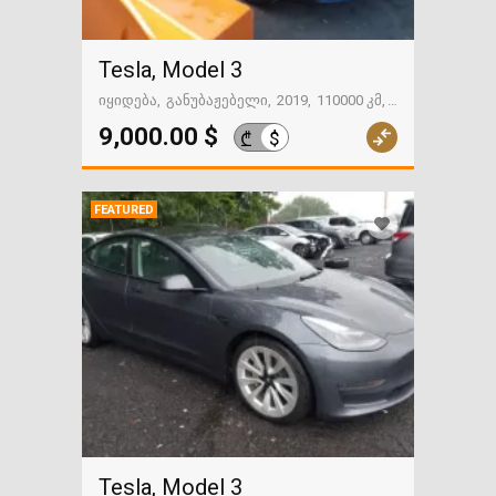
Tesla, Model 3
იყიდება
განუბაჟებელი
2019
110000 კმ
გზაში. საქართველოსკენ
9,000.00 $
$
₾
FEATURED
Tesla, Model 3