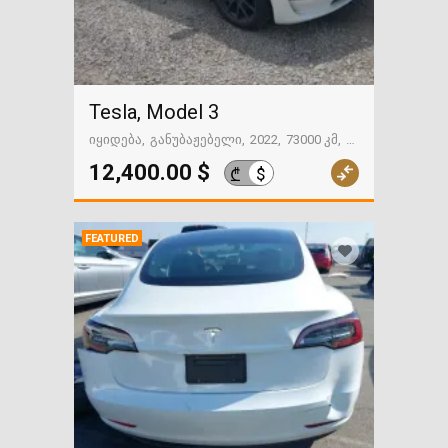
Tesla, Model 3
იყიდება
განუბაჟებელი
2022
73000 კმ
გზაში. საქართველოსკენ
12,400.00 $
$
₾
FEATURED