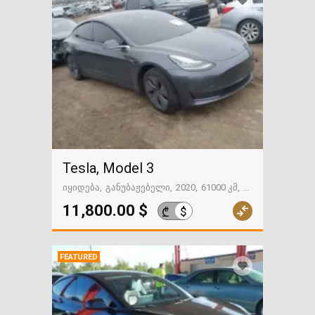
Tesla, Model 3
იყიდება
განუბაჟებელი
2020
61000 კმ
გზაში. საქართველოსკენ
11,800.00 $
$
₾
FEATURED