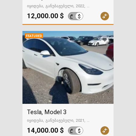
იყიდება
განუბაჟებელი
2022
59122 მილი
გზაში. საქართველოსკენ
12,000.00 $
$
₾
FEATURED
Tesla, Model 3
იყიდება
განუბაჟებელი
2021
88121 მილი
გზაში. საქართველოსკენ
14,000.00 $
$
₾