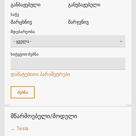
განბაჟებული
განუბაჟებელი
საჭე
მარცხნივ
მარჯვნივ
მდებარეობა
სიტყვით ძებნა
დამატებითი პარამეტრები
მწარმოებელი/მოდელი
← Tesla