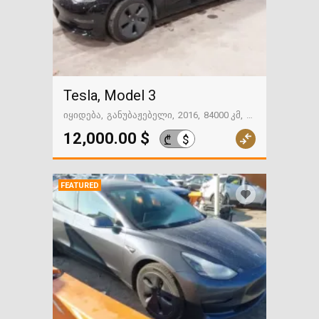
Tesla, Model 3
იყიდება
განუბაჟებელი
2016
84000 კმ
გზაში. საქართველოსკენ
12,000.00 $
$
₾
FEATURED