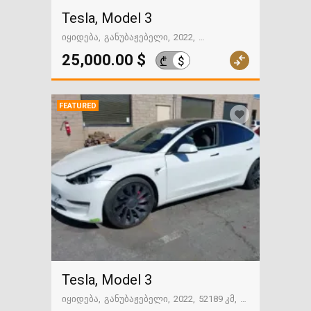
Tesla, Model 3
იყიდება
განუბაჟებელი
2022
110349 მილი
ფოთი
25,000.00 $
$
₾
FEATURED
Tesla, Model 3
იყიდება
განუბაჟებელი
2022
52189 კმ