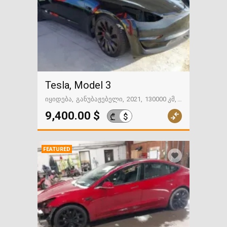
Tesla, Model 3
იყიდება
განუბაჟებელი
2021
130000 კმ
გზაში. საქართველოსკენ
9,400.00 $
$
₾
FEATURED