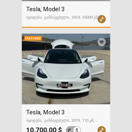
Tesla, Model 3
იყიდება
განბაჟებული
2024
55000 კმ
თბილისი
FEATURED
Tesla, Model 3
იყიდება
განბაჟებული
2019
110 კმ
თბილისი
10,700.00 $
$
₾