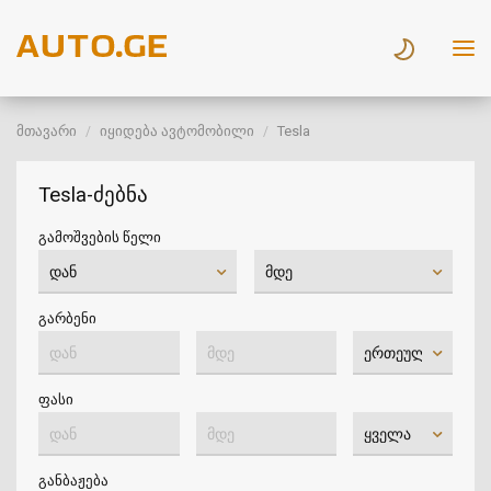
მთავარი
იყიდება ავტომობილი
Tesla
Tesla-ძებნა
გამოშვების წელი
გარბენი
ფასი
განბაჟება