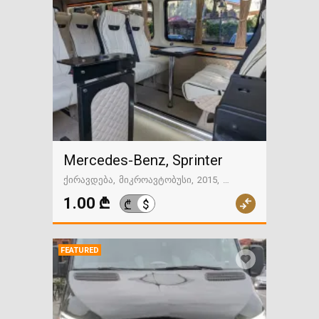
Mercedes-Benz, Sprinter
ქირავდება
მიკროავტობუსი
2015
მექანიკა
თბილისი
1.00 ₾
$
₾
FEATURED