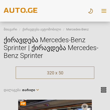
მთავარი
ქირავდება ავტომობილი
Mercedes-Benz
ქირავდება Mercedes-Benz
Sprinter | ქირავდება Mercedes-
Benz Sprinter
320 x 50
დალაგება:
ᲗᲐᲠᲘᲦᲘ
VIP