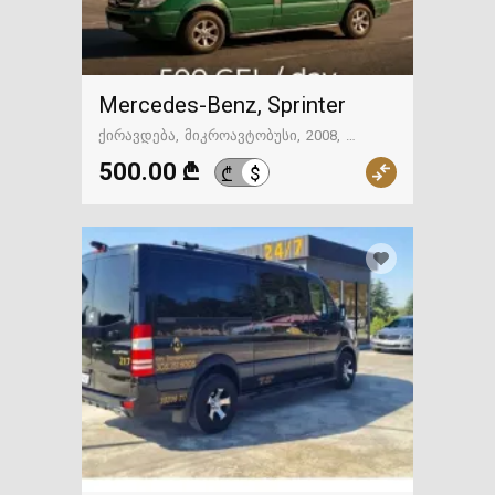
Mercedes-Benz, Sprinter
ქირავდება
მიკროავტობუსი
2008
ტიპტრონიკი
თბილისი
500.00 ₾
$
₾