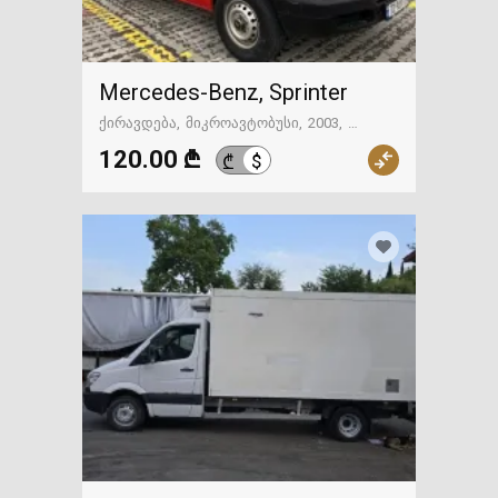
Mercedes-Benz, Sprinter
ქირავდება
მიკროავტობუსი
2003
მექანიკა
თბილისი
120.00 ₾
$
₾