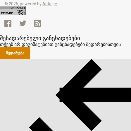
© 2026, powered by
Auto.ge
შესადარებელი განცხადებები
თქვენ არ დაგიმატებიათ განცხადებები შედარებისთვის
ᲨᲔᲓᲐᲠᲔᲑᲐ