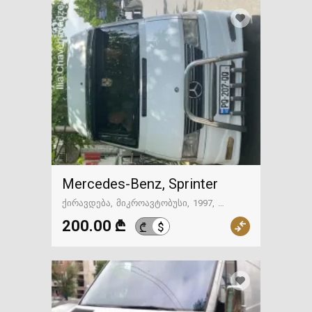
Mercedes-Benz, Sprinter
ქირავდება
მიკროავტობუსი
1997
მექანიკა
ქუთაისი
200.00 ₾
$
₾