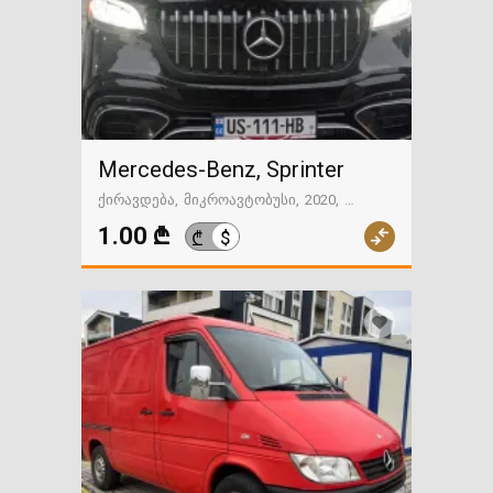
Mercedes-Benz, Sprinter
ქირავდება
მიკროავტობუსი
2020
ავტომატიკა
თბილისი
1.00 ₾
$
₾