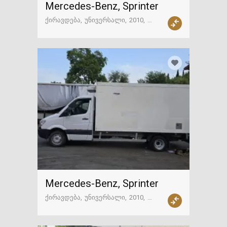
Mercedes-Benz, Sprinter
ქირავდება
უნივერსალი
2010
ავტომატიკა
თბილისი
Mercedes-Benz, Sprinter
ქირავდება
უნივერსალი
2010
ავტომატიკა
თბილისი