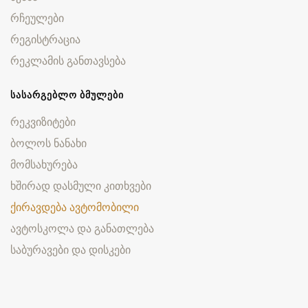
რჩეულები
რეგისტრაცია
რეკლამის განთავსება
ᲡᲐᲡᲐᲠᲒᲔᲑᲚᲝ ᲑᲛᲣᲚᲔᲑᲘ
რეკვიზიტები
ბოლოს ნანახი
მომსახურება
ხშირად დასმული კითხვები
ქირავდება ავტომობილი
ავტოსკოლა და განათლება
საბურავები და დისკები