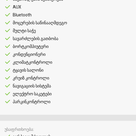
AUX
Bluetooth
მოცურების საწინააღმდეგო
მულტი საჭე
სავარძლების გათბობა
ბორტკომპიუტერი
კონდენციონერი
კლიმატკონტროლი
ტყავის სალონი
კრუიზ კონტროლი
ნავიგაციის სისტემა
ელექტრო საკეტები
პარკინკონტროლი
უსაფრთხოება