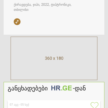
ქირავდება
ჯიპი
2022
ტიპტრონიკი
თბილისი
360 x 180