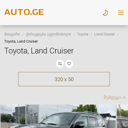
მთავარი
ქირავდება ავტომობილი
Toyota
Land Cruiser
Toyota, Land Cruiser
Toyota, Land Cruiser
320 x 50
შემდეგი