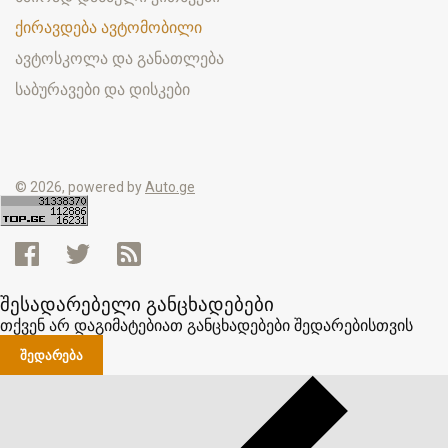
ქირავდება ავტომობილი
ავტოსკოლა და განათლება
საბურავები და დისკები
© 2026, powered by
Auto.ge
შესადარებელი განცხადებები
თქვენ არ დაგიმატებიათ განცხადებები შედარებისთვის
ᲨᲔᲓᲐᲠᲔᲑᲐ