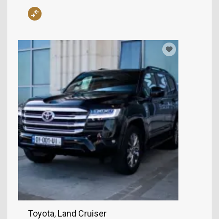
Toyota, Land Cruiser