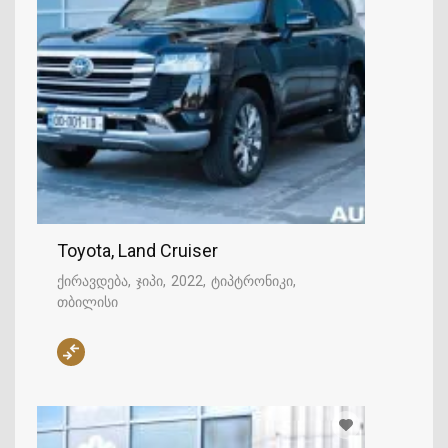
Toyota, Land Cruiser
ქირავდება
ჯიპი
2022
ტიპტრონიკი
თბილისი