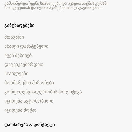
გამოიწერეთ ჩვენი სიახლეები და იყავით საქმის კურსში
სიახლეებთან და შემოთავაზებებთან დაკავშირებით.
ᲒᲐᲜᲪᲮᲐᲓᲔᲑᲔᲑᲘ
მთავარი
ახალი დამატებული
ჩვენ შესახებ
დაგვიკავშირდით
სიახლეები
მოხმარების პირობები
კონფიდენციალურობის პოლიტიკა
იყიდება ავტომობილი
იყიდება მოტო
ᲓᲐᲮᲛᲐᲠᲔᲑᲐ & ᲙᲝᲜᲢᲐᲥᲢᲘ