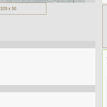
320 x 50