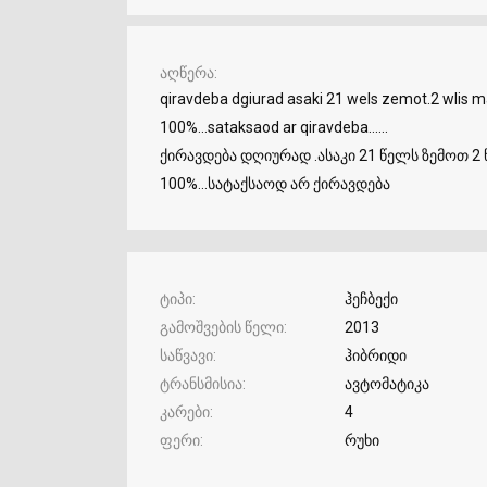
აღწერა
qiravdeba dgiurad asaki 21 wels zemot.2 wlis
100%...sataksaod ar qiravdeba......
ქირავდება დღიურად .ასაკი 21 წელს ზემოთ 2
100%...სატაქსაოდ არ ქირავდება
ტიპი
ჰეჩბექი
გამოშვების წელი
2013
საწვავი
ჰიბრიდი
ტრანსმისია
ავტომატიკა
კარები
4
ფერი
რუხი