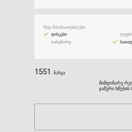
სხვა მახასიათებლები
დისკები
ლუქი
საბუქსირე
სათად
1551
ნახვა
მიმდინარე რეი
ჯამური ხმების 