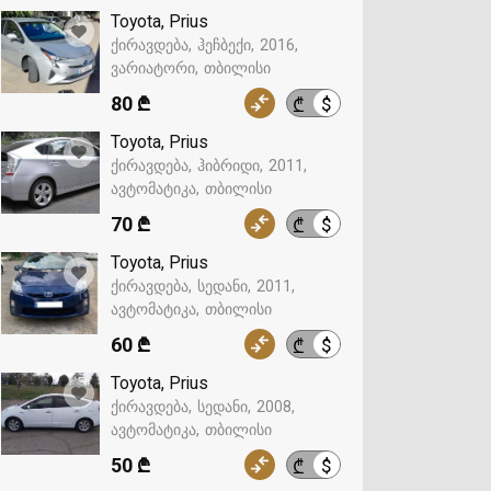
Toyota, Prius
ქირავდება
ჰეჩბექი
2016
ვარიატორი
თბილისი
80 ₾
$
₾
Toyota, Prius
ქირავდება
ჰიბრიდი
2011
ავტომატიკა
თბილისი
70 ₾
$
₾
Toyota, Prius
ქირავდება
სედანი
2011
ავტომატიკა
თბილისი
60 ₾
$
₾
Toyota, Prius
ქირავდება
სედანი
2008
ავტომატიკა
თბილისი
50 ₾
$
₾