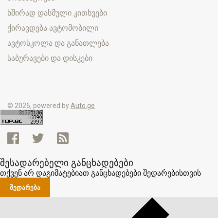
ხშირად დასმული კითხვები
ქირავდება ავტომობილი
ავტოსკოლა და განათლება
საბურავები და დისკები
© 2026, powered by
Auto.ge
შესადარებელი განცხადებები
თქვენ არ დაგიმატებიათ განცხადებები შედარებისთვის
ᲨᲔᲓᲐᲠᲔᲑᲐ