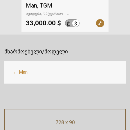
Man, TGM
იყიდება
სატვირთო
გზაში. საქართველოსკენ
33,000.00 $
$
₾
მწარმოებელი/მოდელი
← Man
728 x 90