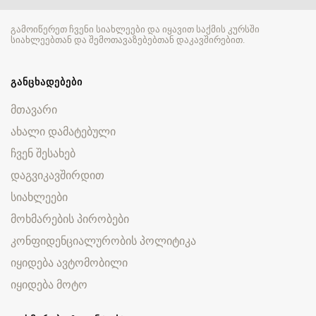
გამოიწერეთ ჩვენი სიახლეები და იყავით საქმის კურსში
სიახლეებთან და შემოთავაზებებთან დაკავშირებით.
ᲒᲐᲜᲪᲮᲐᲓᲔᲑᲔᲑᲘ
მთავარი
ახალი დამატებული
ჩვენ შესახებ
დაგვიკავშირდით
სიახლეები
მოხმარების პირობები
კონფიდენციალურობის პოლიტიკა
იყიდება ავტომობილი
იყიდება მოტო