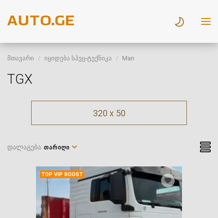
მთავარი
იყიდება სპეც-ტექნიკა
Man
TGX
320 x 50
დალაგება:
ᲗᲐᲠᲘᲦᲘ
TOP VIP BOOST