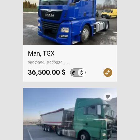
Man, TGX
იყიდება
გამწევი
გზაში. საქართველოსკენ
36,500.00 $
$
₾