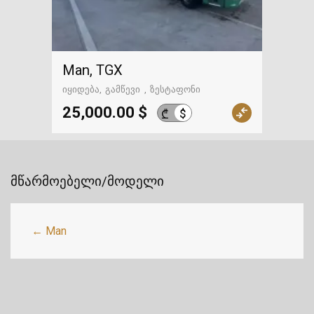
Man, TGX
იყიდება
გამწევი
ზესტაფონი
25,000.00 $
$
₾
მწარმოებელი/მოდელი
← Man