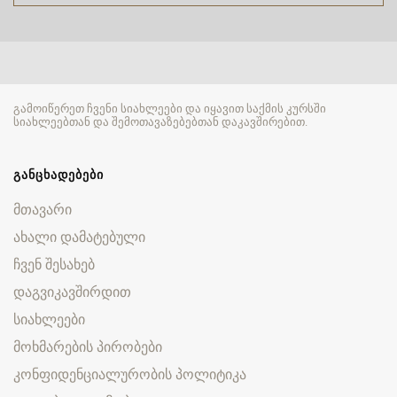
გამოიწერეთ ჩვენი სიახლეები და იყავით საქმის კურსში
სიახლეებთან და შემოთავაზებებთან დაკავშირებით.
ᲒᲐᲜᲪᲮᲐᲓᲔᲑᲔᲑᲘ
მთავარი
ახალი დამატებული
ჩვენ შესახებ
დაგვიკავშირდით
სიახლეები
მოხმარების პირობები
კონფიდენციალურობის პოლიტიკა