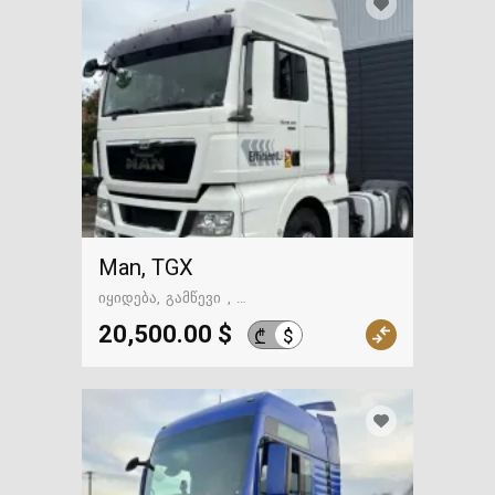
Man, TGX
იყიდება
გამწევი
გზაში. საქართველოსკენ
20,500.00 $
$
₾