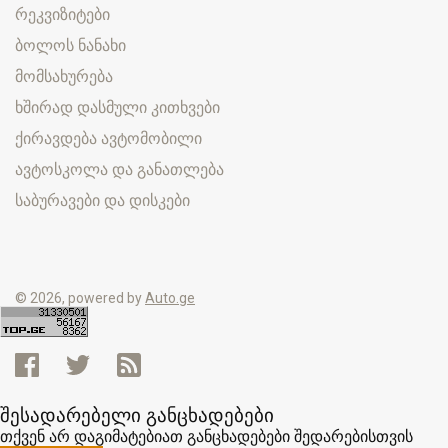
რეკვიზიტები
ბოლოს ნანახი
მომსახურება
ხშირად დასმული კითხვები
ქირავდება ავტომობილი
ავტოსკოლა და განათლება
საბურავები და დისკები
© 2026, powered by
Auto.ge
შესადარებელი განცხადებები
თქვენ არ დაგიმატებიათ განცხადებები შედარებისთვის