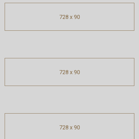
728 x 90
728 x 90
728 x 90