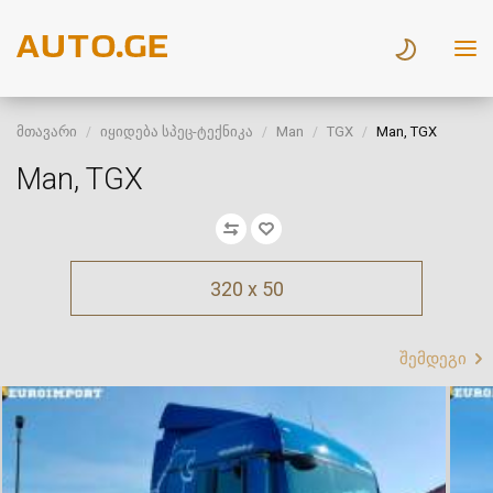
მთავარი
იყიდება სპეც-ტექნიკა
Man
TGX
Man, TGX
Man, TGX
320 x 50
შემდეგი