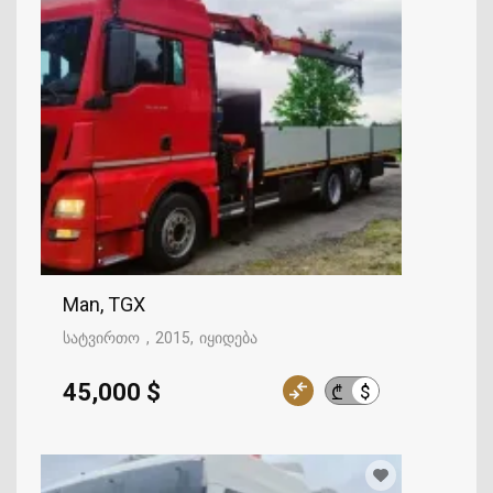
Man, TGX
სატვირთო
2015
იყიდება
45,000 $
$
₾