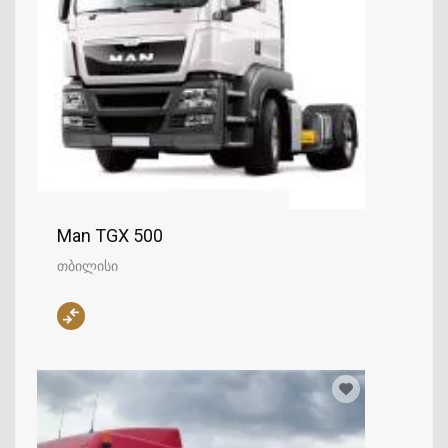
Man TGX 500
თბილისი