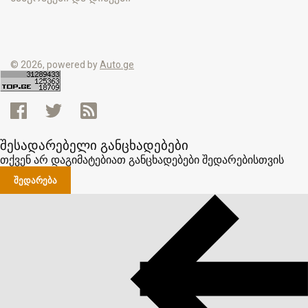
© 2026, powered by
Auto.ge
შესადარებელი განცხადებები
თქვენ არ დაგიმატებიათ განცხადებები შედარებისთვის
ᲨᲔᲓᲐᲠᲔᲑᲐ