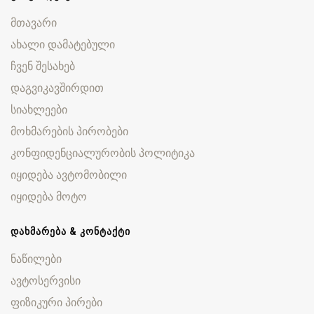
მთავარი
ახალი დამატებული
ჩვენ შესახებ
დაგვიკავშირდით
სიახლეები
მოხმარების პირობები
კონფიდენციალურობის პოლიტიკა
იყიდება ავტომობილი
იყიდება მოტო
ᲓᲐᲮᲛᲐᲠᲔᲑᲐ & ᲙᲝᲜᲢᲐᲥᲢᲘ
ნაწილები
ავტოსერვისი
ფიზიკური პირები