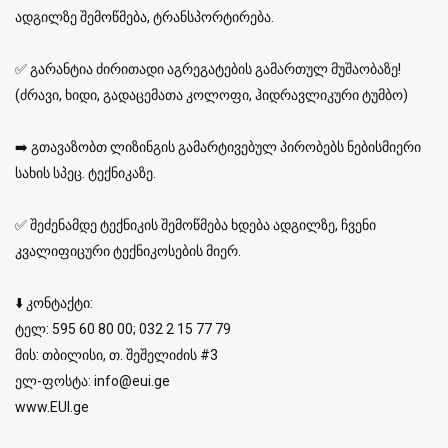
ადგილზე შემოწმება, ტრანსპორტირება.
✅ გარანტია ძირითადი აგრეგატების გამართულ მუშაობაზე!
(ძრავი, ხიდი, გადაცემათა კოლოფი, ჰიდრავლიკური ტუმბო)
➡️ გთავაზობთ ლიზინგის გამარტივებულ პირობებს ნებისმიერი
სახის სპეც. ტექნიკაზე.
✅ შეძენამდე ტექნიკის შემოწმება ხდება ადგილზე, ჩვენი
კვალიფიცური ტექნიკოსების მიერ.
⬇️ კონტაქტი:
ტელ: 595 60 80 00; 032 2 15 77 79
მის: თბილისი, თ. შეშელიძის #3
ელ-ფოსტა: info@eui.ge
www.EUI.ge