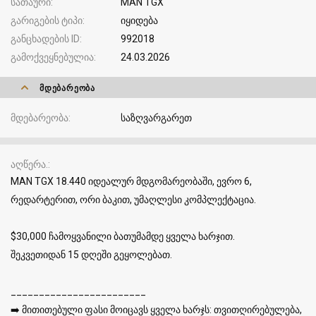
სათაური
MAN TGX
გარიგების ტიპი
იყიდება
განცხადების ID
992018
გამოქვეყნებულია
24.03.2026
ᲛᲓᲔᲑᲐᲠᲔᲝᲑᲐ
მდებარეობა
საზღვარგარეთ
აღწერა.
MAN TGX 18.440 იდეალურ მდგომარეობაში, ევრო 6,
რედარტერით, ორი ბაკით, უმაღლესი კომპლექტაცია.
$30,000 ჩამოყვანილი ბათუმამდე ყველა ხარჯით.
შეკვეთიდან 15 დღეში გეყოლებათ.
________________________
➡️ მითითებული ფასი მოიცავს ყველა ხარჯს: თვითღირებულება,